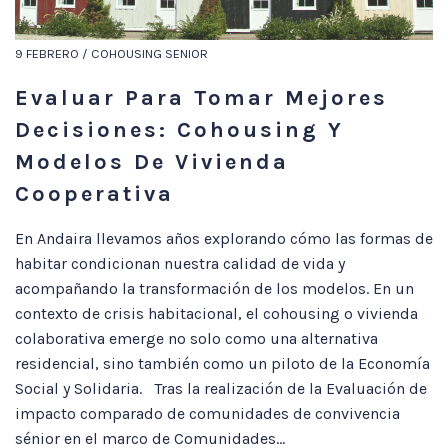
9 FEBRERO / COHOUSING SENIOR
Evaluar Para Tomar Mejores
Decisiones: Cohousing Y
Modelos De Vivienda
Cooperativa
En Andaira llevamos años explorando cómo las formas de
habitar condicionan nuestra calidad de vida y
acompañando la transformación de los modelos. En un
contexto de crisis habitacional, el cohousing o vivienda
colaborativa emerge no solo como una alternativa
residencial, sino también como un piloto de la Economía
Social y Solidaria. Tras la realización de la Evaluación de
impacto comparado de comunidades de convivencia
sénior en el marco de Comunidades...