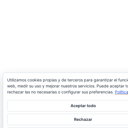
Utilizamos cookies propias y de terceros para garantizar el func
web, medir su uso y mejorar nuestros servicios. Puede aceptar t
rechazar las no necesarias o configurar sus preferencias.
Polític
Aceptar todo
Rechazar