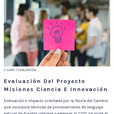
3 JUNIO / EVALUACION
Evaluación Del Proyecto
Misiones Ciencia E Innovación
Evaluación e impacto orientada por la Teoría del Cambio
que incorpora técnicas de procesamiento de lenguaje
natural de fuentes internas y externas al CDTI. Se mide el