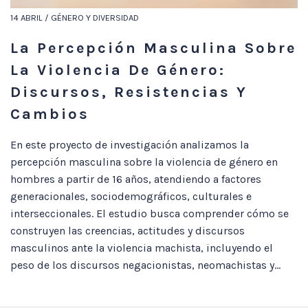
14 ABRIL / GÉNERO Y DIVERSIDAD
La Percepción Masculina Sobre
La Violencia De Género:
Discursos, Resistencias Y
Cambios
En este proyecto de investigación analizamos la
percepción masculina sobre la violencia de género en
hombres a partir de 16 años, atendiendo a factores
generacionales, sociodemográficos, culturales e
interseccionales. El estudio busca comprender cómo se
construyen las creencias, actitudes y discursos
masculinos ante la violencia machista, incluyendo el
peso de los discursos negacionistas, neomachistas y...