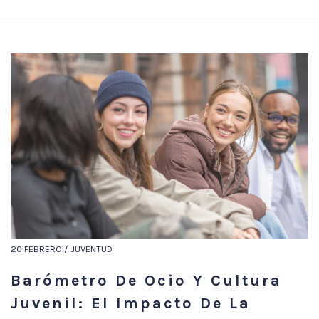
20 FEBRERO / JUVENTUD
Barómetro De Ocio Y Cultura
Juvenil: El Impacto De La