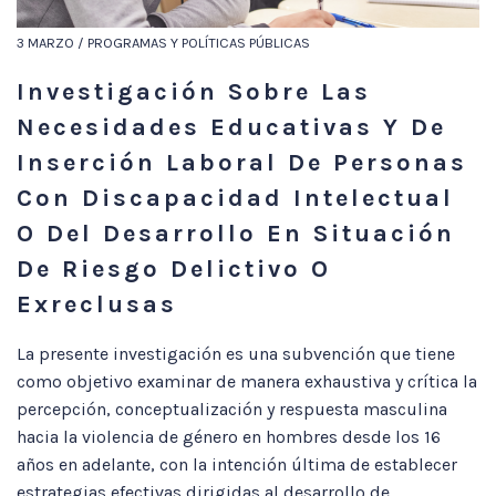
3 MARZO / PROGRAMAS Y POLÍTICAS PÚBLICAS
Investigación Sobre Las
Necesidades Educativas Y De
Inserción Laboral De Personas
Con Discapacidad Intelectual
O Del Desarrollo En Situación
De Riesgo Delictivo O
Exreclusas
La presente investigación es una subvención que tiene
como objetivo examinar de manera exhaustiva y crítica la
percepción, conceptualización y respuesta masculina
hacia la violencia de género en hombres desde los 16
años en adelante, con la intención última de establecer
estrategias efectivas dirigidas al desarrollo de