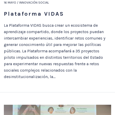
16 MAYO / INNOVACIÓN SOCIAL
Plataforma VIDAS
La Plataforma VIDAS busca crear un ecosistema de
aprendizaje compartido, donde los proyectos puedan
intercambiar experiencias, identificar retos comunes y
generar conocimiento útil para mejorar las políticas
públicas. La Plataforma acompañará a 35 proyectos
piloto impulsados en distintos territorios del Estado
para experimentar nuevas respuestas frente a retos
sociales complejos relacionados con la
desinstitucionalización, la...