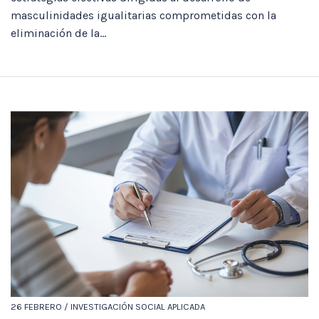
masculinidades igualitarias comprometidas con la
eliminación de la...
26 FEBRERO / INVESTIGACIÓN SOCIAL APLICADA