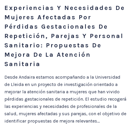
Experiencias Y Necesidades De
Mujeres Afectadas Por
Pérdidas Gestacionales De
Repetición, Parejas Y Personal
Sanitario: Propuestas De
Mejora De La Atención
Sanitaria
Desde Andaira estamos acompañando a la Universidad
de Lleida en un proyecto de investigación orientado a
mejorar la atención sanitaria a mujeres que han vivido
pérdidas gestacionales de repetición. El estudio recogerá
las experiencias y necesidades de profesionales de la
salud, mujeres afectadas y sus parejas, con el objetivo de
identificar propuestas de mejora relevantes...