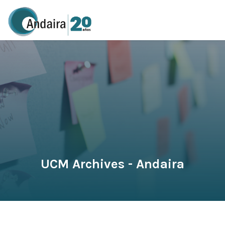
UCM Archives - Andaira