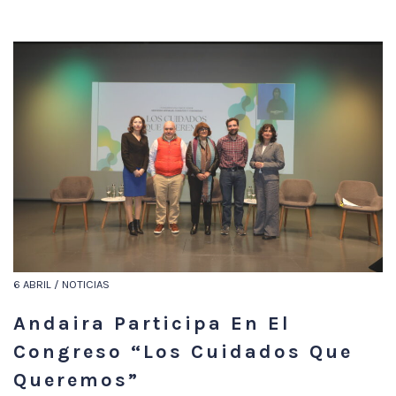
6 ABRIL / NOTICIAS
Andaira Participa En El
Congreso “Los Cuidados Que
Queremos”