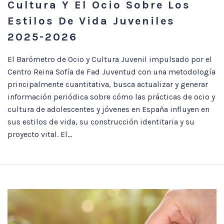
Cultura Y El Ocio Sobre Los
Estilos De Vida Juveniles
2025-2026
El Barómetro de Ocio y Cultura Juvenil impulsado por el
Centro Reina Sofía de Fad Juventud con una metodología
principalmente cuantitativa, busca actualizar y generar
información periódica sobre cómo las prácticas de ocio y
cultura de adolescentes y jóvenes en España influyen en
sus estilos de vida, su construcción identitaria y su
proyecto vital. El...