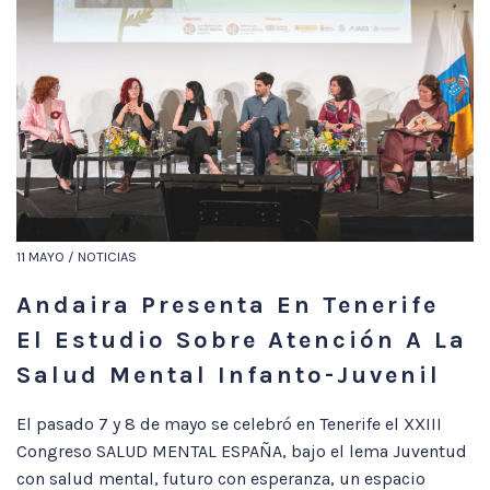
11 MAYO / NOTICIAS
Andaira Presenta En Tenerife
El Estudio Sobre Atención A La
Salud Mental Infanto-Juvenil
El pasado 7 y 8 de mayo se celebró en Tenerife el XXIII
Congreso SALUD MENTAL ESPAÑA, bajo el lema Juventud
con salud mental, futuro con esperanza, un espacio