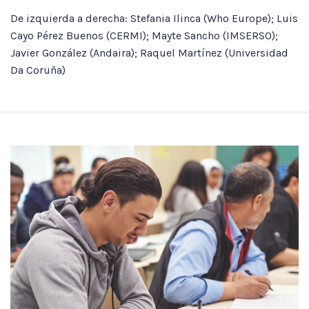
De izquierda a derecha: Stefania Ilinca (Who Europe); Luis
Cayo Pérez Buenos (CERMI); Mayte Sancho (IMSERSO);
Javier González (Andaira); Raquel Martínez (Universidad
Da Coruña)