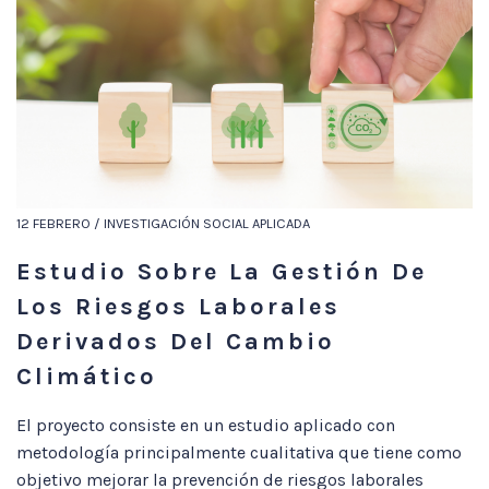
12 FEBRERO / INVESTIGACIÓN SOCIAL APLICADA
Estudio Sobre La Gestión De
Los Riesgos Laborales
Derivados Del Cambio
Climático
El proyecto consiste en un estudio aplicado con
metodología principalmente cualitativa que tiene como
objetivo mejorar la prevención de riesgos laborales