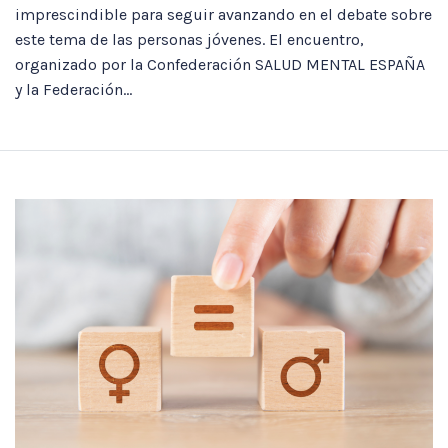
imprescindible para seguir avanzando en el debate sobre
este tema de las personas jóvenes. El encuentro,
organizado por la Confederación SALUD MENTAL ESPAÑA
y la Federación...