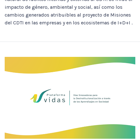
impacto de género, ambiental y social, así como los
cambios generados atribuibles al proyecto de Misiones
del CDTI en las empresas y en los ecosistemas de I+D+I .