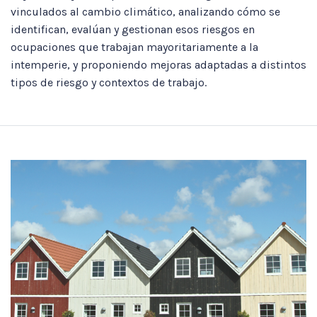
vinculados al cambio climático, analizando cómo se
identifican, evalúan y gestionan esos riesgos en
ocupaciones que trabajan mayoritariamente a la
intemperie, y proponiendo mejoras adaptadas a distintos
tipos de riesgo y contextos de trabajo.