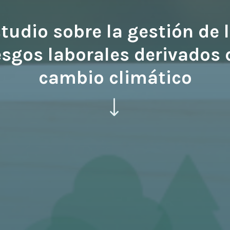
tudio sobre la gestión de 
esgos laborales derivados 
cambio climático