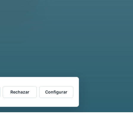
Rechazar
Configurar