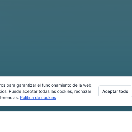
ros para garantizar el funcionamiento de la web,
Aceptar todo
cios. Puede aceptar todas las cookies, rechazar
eferencias.
Política de cookies