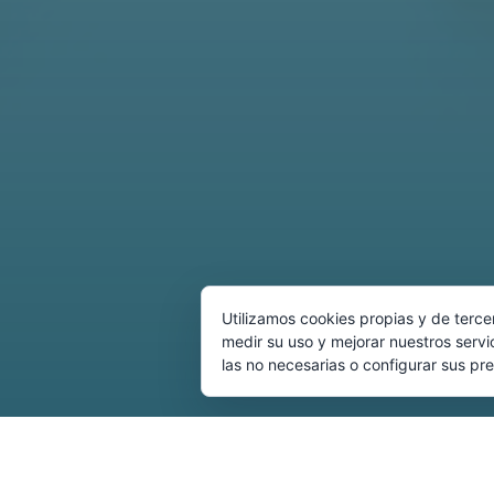
Utilizamos cookies propias y de terce
medir su uso y mejorar nuestros servi
las no necesarias o configurar sus pr