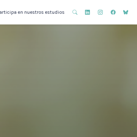
articipa en nuestros estudios