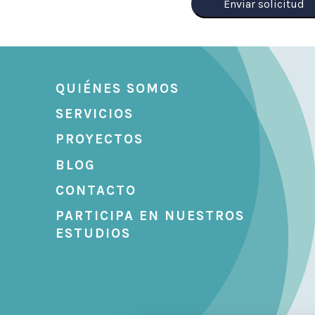
QUIÉNES SOMOS
SERVICIOS
PROYECTOS
BLOG
CONTACTO
PARTICIPA EN NUESTROS
ESTUDIOS