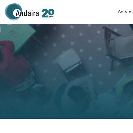
Servic