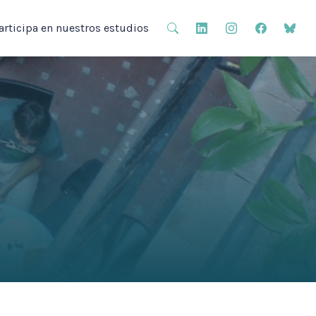
articipa en nuestros estudios