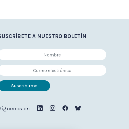
SUSCRÍBETE A NUESTRO BOLETÍN
Síguenos en