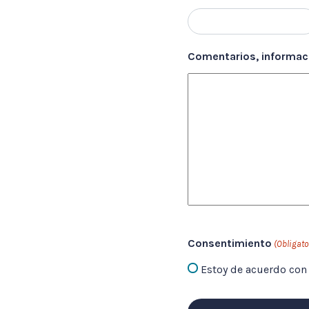
Comentarios, informaci
Consentimiento
(Obligato
Estoy de acuerdo con