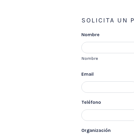
SOLICITA UN
Nombre
Nombre
Email
Teléfono
Organización