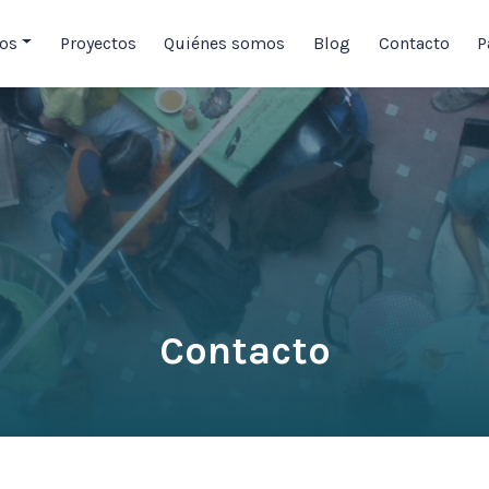
ios
Proyectos
Quiénes somos
Blog
Contacto
P
Contacto