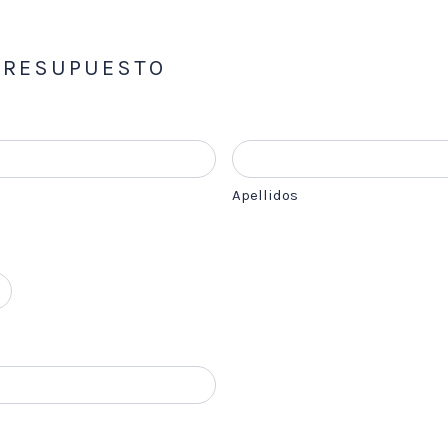
 PRESUPUESTO
Apellidos