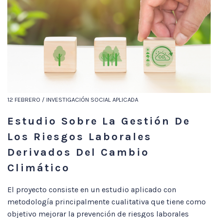
12 FEBRERO / INVESTIGACIÓN SOCIAL APLICADA
Estudio Sobre La Gestión De
Los Riesgos Laborales
Derivados Del Cambio
Climático
El proyecto consiste en un estudio aplicado con
metodología principalmente cualitativa que tiene como
objetivo mejorar la prevención de riesgos laborales