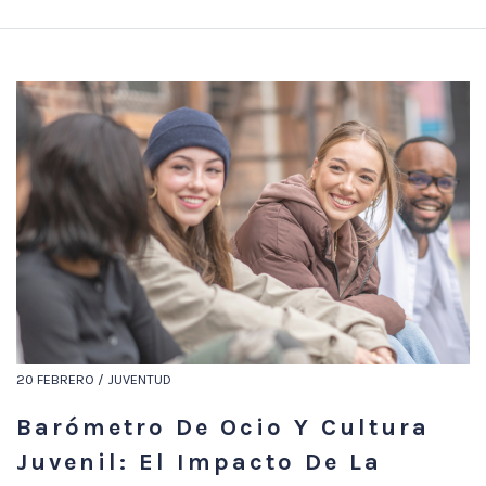
20 FEBRERO / JUVENTUD
Barómetro De Ocio Y Cultura
Juvenil: El Impacto De La