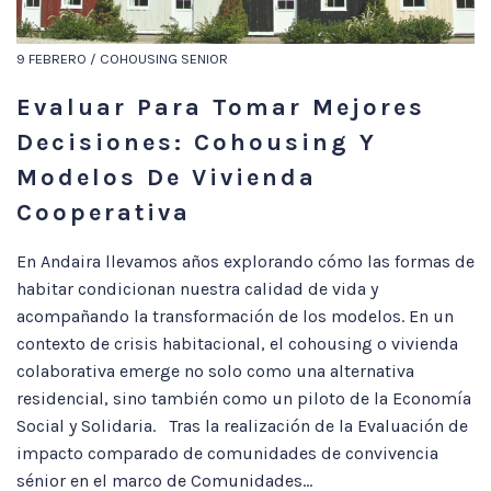
9 FEBRERO / COHOUSING SENIOR
Evaluar Para Tomar Mejores
Decisiones: Cohousing Y
Modelos De Vivienda
Cooperativa
En Andaira llevamos años explorando cómo las formas de
habitar condicionan nuestra calidad de vida y
acompañando la transformación de los modelos. En un
contexto de crisis habitacional, el cohousing o vivienda
colaborativa emerge no solo como una alternativa
residencial, sino también como un piloto de la Economía
Social y Solidaria. Tras la realización de la Evaluación de
impacto comparado de comunidades de convivencia
sénior en el marco de Comunidades...