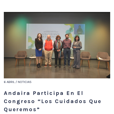
6 ABRIL / NOTICIAS
Andaira Participa En El
Congreso “Los Cuidados Que
Queremos”