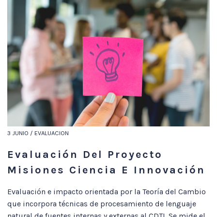
3 JUNIO / EVALUACION
Evaluación Del Proyecto
Misiones Ciencia E Innovación
Evaluación e impacto orientada por la Teoría del Cambio
que incorpora técnicas de procesamiento de lenguaje
natural de fuentes internas y externas al CDTI. Se mide el