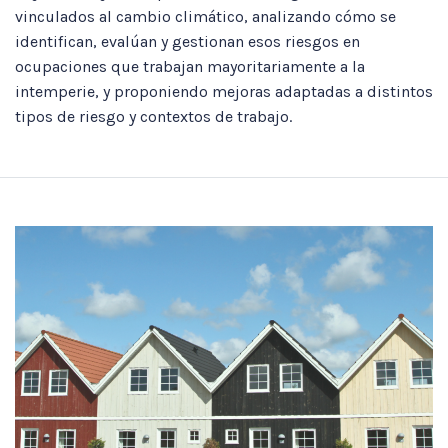
vinculados al cambio climático, analizando cómo se
identifican, evalúan y gestionan esos riesgos en
ocupaciones que trabajan mayoritariamente a la
intemperie, y proponiendo mejoras adaptadas a distintos
tipos de riesgo y contextos de trabajo.