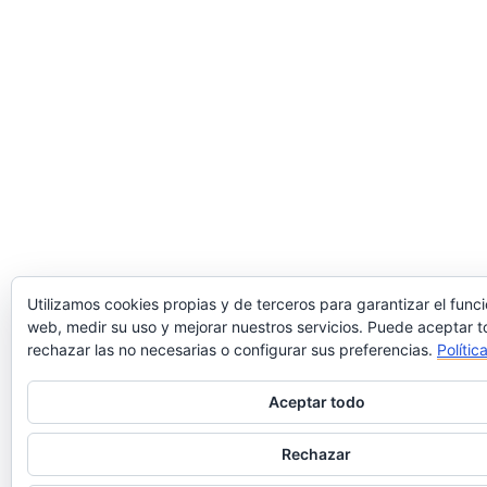
Utilizamos cookies propias y de terceros para garantizar el func
web, medir su uso y mejorar nuestros servicios. Puede aceptar t
rechazar las no necesarias o configurar sus preferencias.
Polític
Aceptar todo
Rechazar