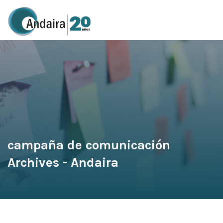
campaña de comunicación
Archives - Andaira