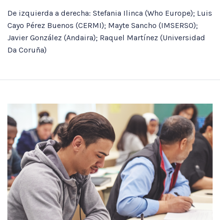
De izquierda a derecha: Stefania Ilinca (Who Europe); Luis
Cayo Pérez Buenos (CERMI); Mayte Sancho (IMSERSO);
Javier González (Andaira); Raquel Martínez (Universidad
Da Coruña)