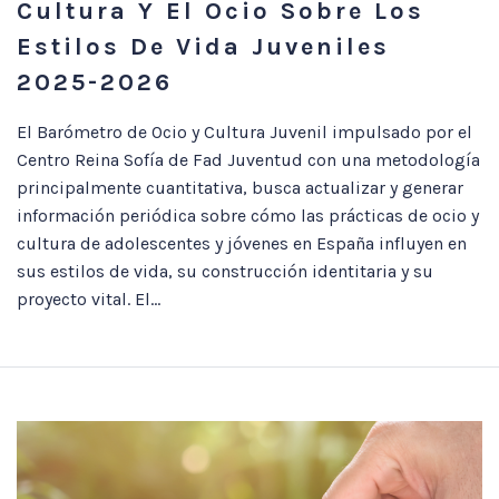
Cultura Y El Ocio Sobre Los
Estilos De Vida Juveniles
2025-2026
El Barómetro de Ocio y Cultura Juvenil impulsado por el
Centro Reina Sofía de Fad Juventud con una metodología
principalmente cuantitativa, busca actualizar y generar
información periódica sobre cómo las prácticas de ocio y
cultura de adolescentes y jóvenes en España influyen en
sus estilos de vida, su construcción identitaria y su
proyecto vital. El...