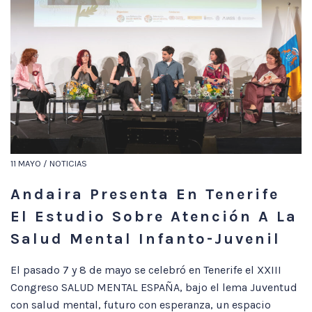
11 MAYO / NOTICIAS
Andaira Presenta En Tenerife
El Estudio Sobre Atención A La
Salud Mental Infanto-Juvenil
El pasado 7 y 8 de mayo se celebró en Tenerife el XXIII
Congreso SALUD MENTAL ESPAÑA, bajo el lema Juventud
con salud mental, futuro con esperanza, un espacio