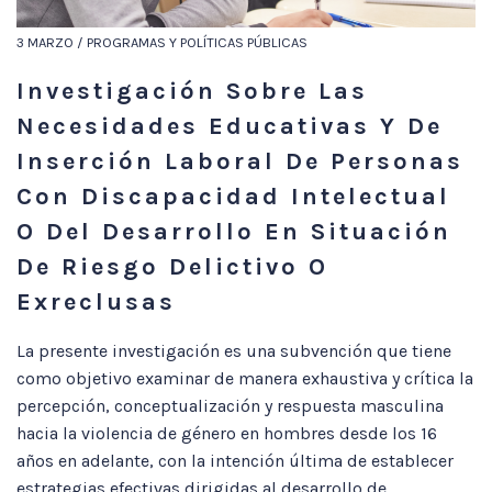
3 MARZO / PROGRAMAS Y POLÍTICAS PÚBLICAS
Investigación Sobre Las
Necesidades Educativas Y De
Inserción Laboral De Personas
Con Discapacidad Intelectual
O Del Desarrollo En Situación
De Riesgo Delictivo O
Exreclusas
La presente investigación es una subvención que tiene
como objetivo examinar de manera exhaustiva y crítica la
percepción, conceptualización y respuesta masculina
hacia la violencia de género en hombres desde los 16
años en adelante, con la intención última de establecer
estrategias efectivas dirigidas al desarrollo de