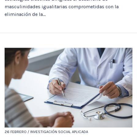
masculinidades igualitarias comprometidas con la
eliminación de la...
26 FEBRERO / INVESTIGACIÓN SOCIAL APLICADA