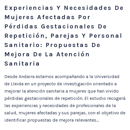
Experiencias Y Necesidades De
Mujeres Afectadas Por
Pérdidas Gestacionales De
Repetición, Parejas Y Personal
Sanitario: Propuestas De
Mejora De La Atención
Sanitaria
Desde Andaira estamos acompañando a la Universidad
de Lleida en un proyecto de investigación orientado a
mejorar la atención sanitaria a mujeres que han vivido
pérdidas gestacionales de repetición. El estudio recogerá
las experiencias y necesidades de profesionales de la
salud, mujeres afectadas y sus parejas, con el objetivo de
identificar propuestas de mejora relevantes...