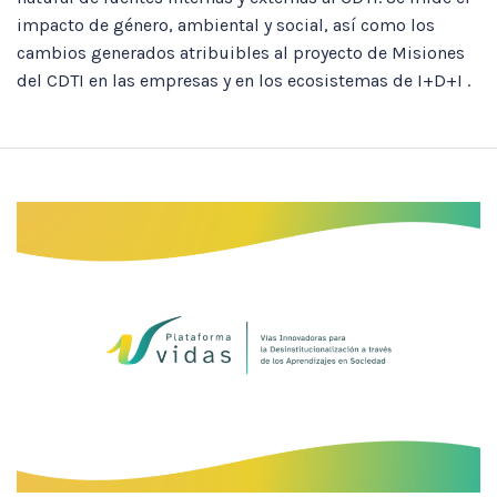
impacto de género, ambiental y social, así como los
cambios generados atribuibles al proyecto de Misiones
del CDTI en las empresas y en los ecosistemas de I+D+I .