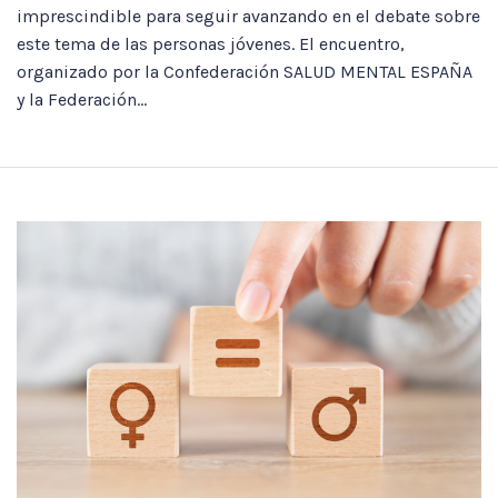
imprescindible para seguir avanzando en el debate sobre
este tema de las personas jóvenes. El encuentro,
organizado por la Confederación SALUD MENTAL ESPAÑA
y la Federación...