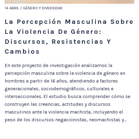
14 ABRIL / GÉNERO Y DIVERSIDAD
La Percepción Masculina Sobre
La Violencia De Género:
Discursos, Resistencias Y
Cambios
En este proyecto de investigación analizamos la
percepción masculina sobre la violencia de género en
hombres a partir de 16 años, atendiendo a factores
generacionales, sociodemográficos, culturales e
interseccionales. El estudio busca comprender cómo se
construyen las creencias, actitudes y discursos
masculinos ante la violencia machista, incluyendo el
peso de los discursos negacionistas, neomachistas y...