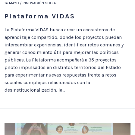
16 MAYO / INNOVACIÓN SOCIAL
Plataforma VIDAS
La Plataforma VIDAS busca crear un ecosistema de
aprendizaje compartido, donde los proyectos puedan
intercambiar experiencias, identificar retos comunes y
generar conocimiento útil para mejorar las políticas
públicas. La Plataforma acompañará a 35 proyectos
piloto impulsados en distintos territorios del Estado
para experimentar nuevas respuestas frente a retos
sociales complejos relacionados con la
desinstitucionalización, la...