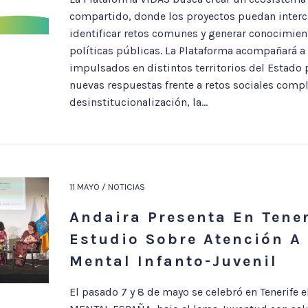
compartido, donde los proyectos puedan interc
identificar retos comunes y generar conocimient
políticas públicas. La Plataforma acompañará a
impulsados en distintos territorios del Estado
nuevas respuestas frente a retos sociales compl
desinstitucionalización, la...
11 MAYO / NOTICIAS
Andaira Presenta En Tener
Estudio Sobre Atención A
Mental Infanto-Juvenil
El pasado 7 y 8 de mayo se celebró en Tenerife 