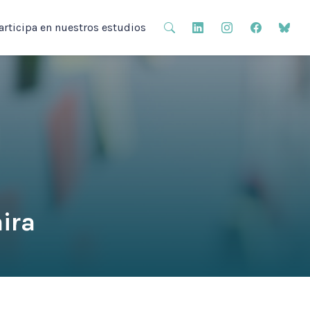
articipa en nuestros estudios
ira