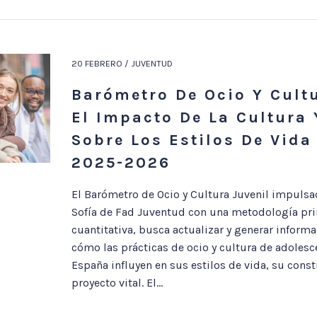
20 FEBRERO / JUVENTUD
Barómetro De Ocio Y Cultu
El Impacto De La Cultura 
Sobre Los Estilos De Vida
2025-2026
El Barómetro de Ocio y Cultura Juvenil impulsa
Sofía de Fad Juventud con una metodología pr
cuantitativa, busca actualizar y generar inform
cómo las prácticas de ocio y cultura de adolesc
España influyen en sus estilos de vida, su const
proyecto vital. El...