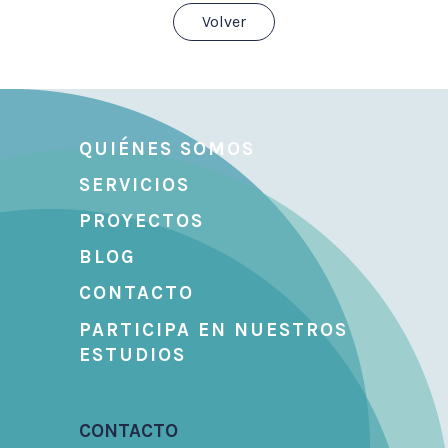
Volver
QUIÉNES SOMOS
SERVICIOS
PROYECTOS
BLOG
CONTACTO
PARTICIPA EN NUESTROS
ESTUDIOS
CONTACTO