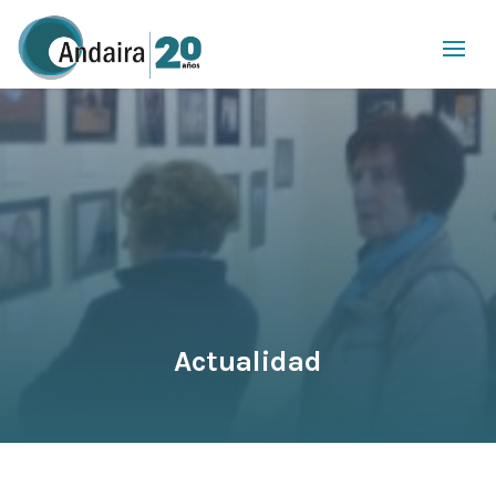
Actualidad