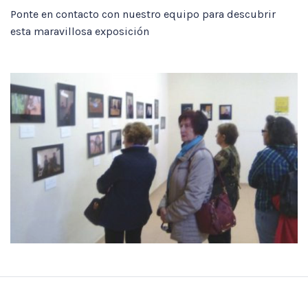
Ponte en contacto con nuestro equipo para descubrir
esta maravillosa exposición