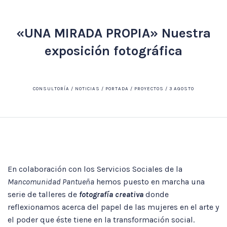
«UNA MIRADA PROPIA» Nuestra
exposición fotográfica
CONSULTORÍA / NOTICIAS / PORTADA / PROYECTOS / 3 AGOSTO
En colaboración con los Servicios Sociales de la
Mancomunidad Pantueña
hemos puesto en marcha una
serie de talleres de
fotografía creativa
donde
reflexionamos acerca del papel de las mujeres en el arte y
el poder que éste tiene en la transformación social.