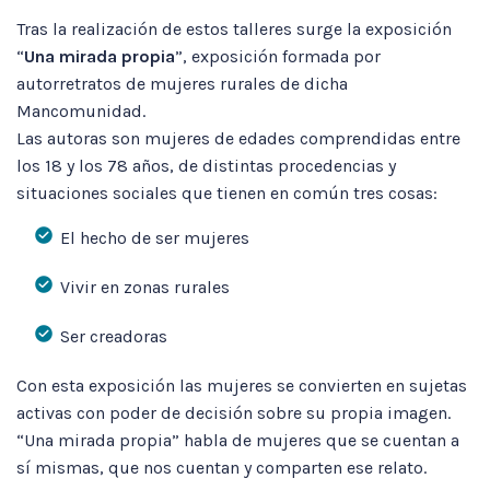
Tras la realización de estos talleres surge la exposición
“
Una mirada propia
”, exposición formada por
autorretratos de mujeres rurales de dicha
Mancomunidad.
Las autoras son mujeres de edades comprendidas entre
los 18 y los 78 años, de distintas procedencias y
situaciones sociales que tienen en común tres cosas:
El hecho de ser mujeres
Vivir en zonas rurales
Ser creadoras
Con esta exposición las mujeres se convierten en sujetas
activas con poder de decisión sobre su propia imagen.
“Una mirada propia” habla de mujeres que se cuentan a
sí mismas, que nos cuentan y comparten ese relato.