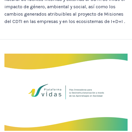
impacto de género, ambiental y social, así como los
cambios generados atribuibles al proyecto de Misiones
del CDTI en las empresas y en los ecosistemas de I+D+I .