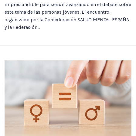
imprescindible para seguir avanzando en el debate sobre
este tema de las personas jóvenes. El encuentro,
organizado por la Confederación SALUD MENTAL ESPAÑA
y la Federación...