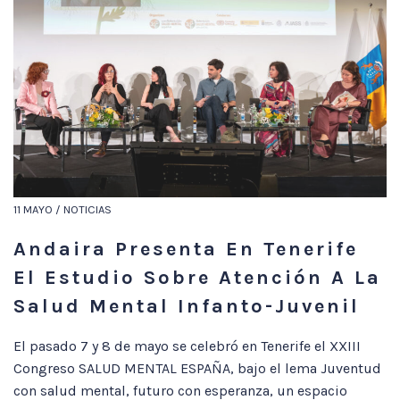
11 MAYO / NOTICIAS
Andaira Presenta En Tenerife
El Estudio Sobre Atención A La
Salud Mental Infanto-Juvenil
El pasado 7 y 8 de mayo se celebró en Tenerife el XXIII
Congreso SALUD MENTAL ESPAÑA, bajo el lema Juventud
con salud mental, futuro con esperanza, un espacio