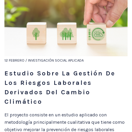
12 FEBRERO / INVESTIGACIÓN SOCIAL APLICADA
Estudio Sobre La Gestión De
Los Riesgos Laborales
Derivados Del Cambio
Climático
El proyecto consiste en un estudio aplicado con
metodología principalmente cualitativa que tiene como
objetivo mejorar la prevención de riesgos laborales