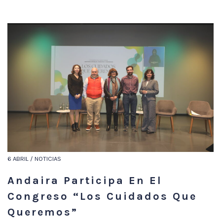
6 ABRIL / NOTICIAS
Andaira Participa En El
Congreso “Los Cuidados Que
Queremos”