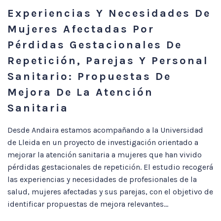
Experiencias Y Necesidades De
Mujeres Afectadas Por
Pérdidas Gestacionales De
Repetición, Parejas Y Personal
Sanitario: Propuestas De
Mejora De La Atención
Sanitaria
Desde Andaira estamos acompañando a la Universidad
de Lleida en un proyecto de investigación orientado a
mejorar la atención sanitaria a mujeres que han vivido
pérdidas gestacionales de repetición. El estudio recogerá
las experiencias y necesidades de profesionales de la
salud, mujeres afectadas y sus parejas, con el objetivo de
identificar propuestas de mejora relevantes...