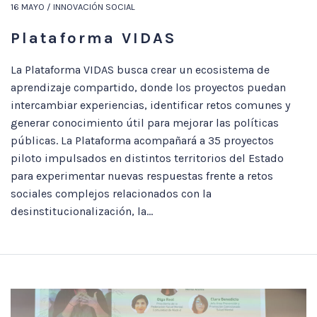
16 MAYO / INNOVACIÓN SOCIAL
Plataforma VIDAS
La Plataforma VIDAS busca crear un ecosistema de
aprendizaje compartido, donde los proyectos puedan
intercambiar experiencias, identificar retos comunes y
generar conocimiento útil para mejorar las políticas
públicas. La Plataforma acompañará a 35 proyectos
piloto impulsados en distintos territorios del Estado
para experimentar nuevas respuestas frente a retos
sociales complejos relacionados con la
desinstitucionalización, la...