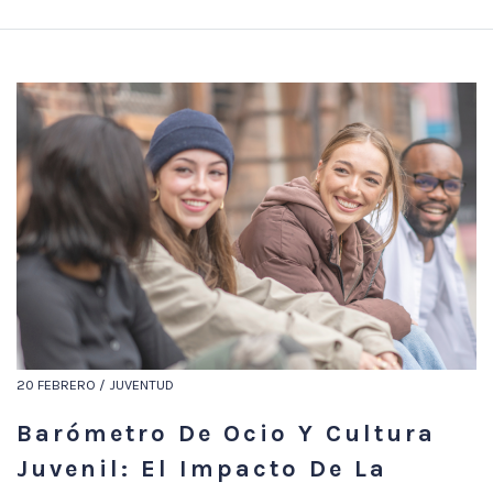
20 FEBRERO / JUVENTUD
Barómetro De Ocio Y Cultura
Juvenil: El Impacto De La