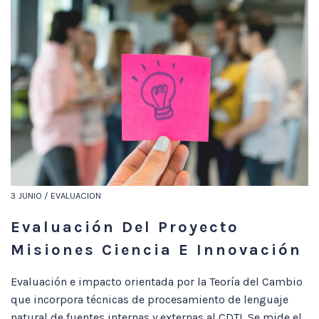
3 JUNIO / EVALUACION
Evaluación Del Proyecto
Misiones Ciencia E Innovación
Evaluación e impacto orientada por la Teoría del Cambio
que incorpora técnicas de procesamiento de lenguaje
natural de fuentes internas y externas al CDTI. Se mide el