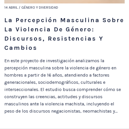
14 ABRIL / GÉNERO Y DIVERSIDAD
La Percepción Masculina Sobre
La Violencia De Género:
Discursos, Resistencias Y
Cambios
En este proyecto de investigación analizamos la
percepción masculina sobre la violencia de género en
hombres a partir de 16 años, atendiendo a factores
generacionales, sociodemográficos, culturales e
interseccionales. El estudio busca comprender cómo se
construyen las creencias, actitudes y discursos
masculinos ante la violencia machista, incluyendo el
peso de los discursos negacionistas, neomachistas y...