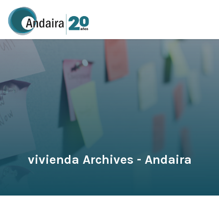
vivienda Archives - Andaira