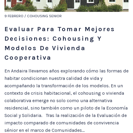
9 FEBRERO / COHOUSING SENIOR
Evaluar Para Tomar Mejores
Decisiones: Cohousing Y
Modelos De Vivienda
Cooperativa
En Andaira llevamos años explorando cómo las formas de
habitar condicionan nuestra calidad de vida y
acompañando la transformación de los modelos. En un
contexto de crisis habitacional, el cohousing o vivienda
colaborativa emerge no solo como una alternativa
residencial, sino también como un piloto de la Economía
Social y Solidaria. Tras la realización de la Evaluación de
impacto comparado de comunidades de convivencia
sénior en el marco de Comunidades...