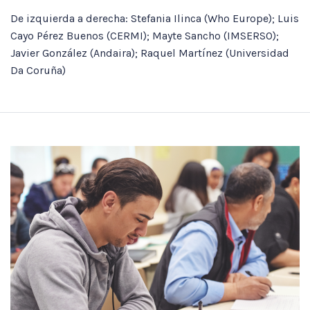
De izquierda a derecha: Stefania Ilinca (Who Europe); Luis
Cayo Pérez Buenos (CERMI); Mayte Sancho (IMSERSO);
Javier González (Andaira); Raquel Martínez (Universidad
Da Coruña)