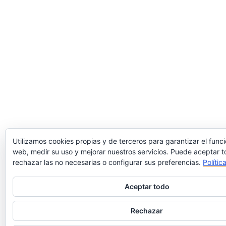
Utilizamos cookies propias y de terceros para garantizar el func
web, medir su uso y mejorar nuestros servicios. Puede aceptar t
rechazar las no necesarias o configurar sus preferencias.
Polític
Aceptar todo
Rechazar