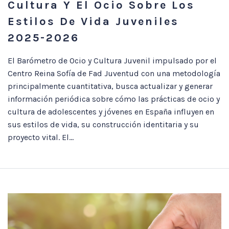
Cultura Y El Ocio Sobre Los
Estilos De Vida Juveniles
2025-2026
El Barómetro de Ocio y Cultura Juvenil impulsado por el
Centro Reina Sofía de Fad Juventud con una metodología
principalmente cuantitativa, busca actualizar y generar
información periódica sobre cómo las prácticas de ocio y
cultura de adolescentes y jóvenes en España influyen en
sus estilos de vida, su construcción identitaria y su
proyecto vital. El...