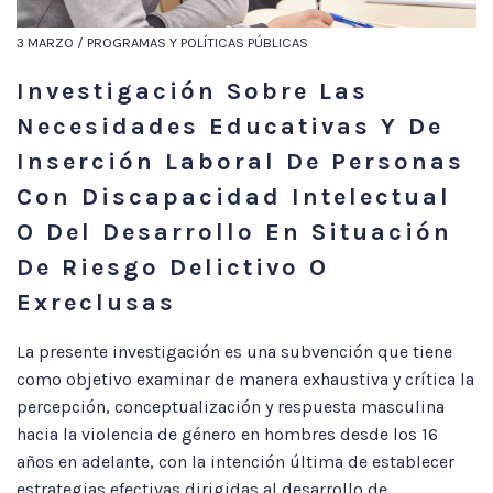
3 MARZO / PROGRAMAS Y POLÍTICAS PÚBLICAS
Investigación Sobre Las
Necesidades Educativas Y De
Inserción Laboral De Personas
Con Discapacidad Intelectual
O Del Desarrollo En Situación
De Riesgo Delictivo O
Exreclusas
La presente investigación es una subvención que tiene
como objetivo examinar de manera exhaustiva y crítica la
percepción, conceptualización y respuesta masculina
hacia la violencia de género en hombres desde los 16
años en adelante, con la intención última de establecer
estrategias efectivas dirigidas al desarrollo de