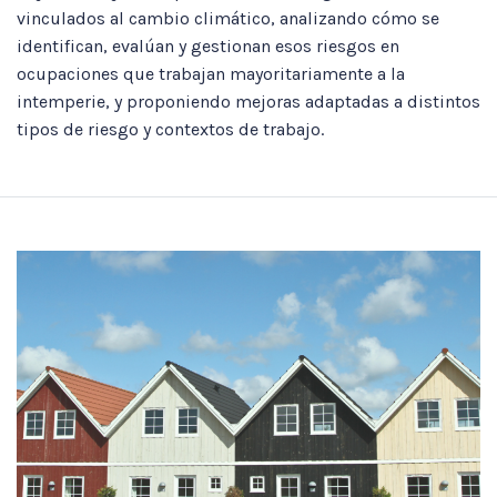
vinculados al cambio climático, analizando cómo se
identifican, evalúan y gestionan esos riesgos en
ocupaciones que trabajan mayoritariamente a la
intemperie, y proponiendo mejoras adaptadas a distintos
tipos de riesgo y contextos de trabajo.