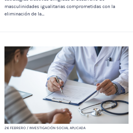
masculinidades igualitarias comprometidas con la
eliminación de la...
26 FEBRERO / INVESTIGACIÓN SOCIAL APLICADA