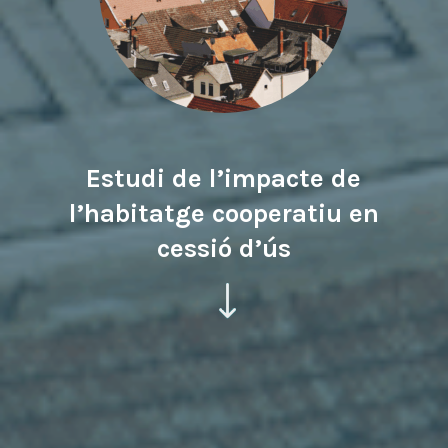
Estudi de l’impacte de
l’habitatge cooperatiu en
cessió d’ús