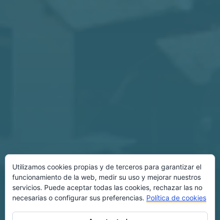
Utilizamos cookies propias y de terceros para garantizar el
funcionamiento de la web, medir su uso y mejorar nuestros
servicios. Puede aceptar todas las cookies, rechazar las no
necesarias o configurar sus preferencias.
Política de cookies