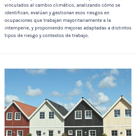
vinculados al cambio climático, analizando cómo se
identifican, evalúan y gestionan esos riesgos en
ocupaciones que trabajan mayoritariamente a la
intemperie, y proponiendo mejoras adaptadas a distintos
tipos de riesgo y contextos de trabajo.