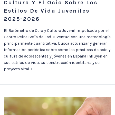
Cultura Y El Ocio Sobre Los
Estilos De Vida Juveniles
2025-2026
El Barómetro de Ocio y Cultura Juvenil impulsado por el
Centro Reina Sofía de Fad Juventud con una metodología
principalmente cuantitativa, busca actualizar y generar
información periódica sobre cómo las prácticas de ocio y
cultura de adolescentes y jóvenes en España influyen en
sus estilos de vida, su construcción identitaria y su
proyecto vital. El...