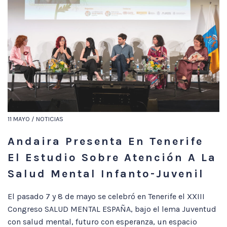
11 MAYO / NOTICIAS
Andaira Presenta En Tenerife
El Estudio Sobre Atención A La
Salud Mental Infanto-Juvenil
El pasado 7 y 8 de mayo se celebró en Tenerife el XXIII
Congreso SALUD MENTAL ESPAÑA, bajo el lema Juventud
con salud mental, futuro con esperanza, un espacio