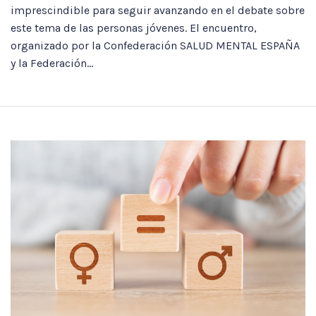
imprescindible para seguir avanzando en el debate sobre
este tema de las personas jóvenes. El encuentro,
organizado por la Confederación SALUD MENTAL ESPAÑA
y la Federación...