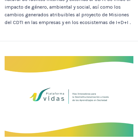
impacto de género, ambiental y social, así como los
cambios generados atribuibles al proyecto de Misiones
del CDTI en las empresas y en los ecosistemas de I+D+I .