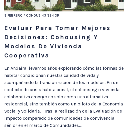
9 FEBRERO / COHOUSING SENIOR
Evaluar Para Tomar Mejores
Decisiones: Cohousing Y
Modelos De Vivienda
Cooperativa
En Andaira llevamos años explorando cómo las formas de
habitar condicionan nuestra calidad de vida y
acompañando la transformación de los modelos. En un
contexto de crisis habitacional, el cohousing o vivienda
colaborativa emerge no solo como una alternativa
residencial, sino también como un piloto de la Economía
Social y Solidaria. Tras la realización de la Evaluación de
impacto comparado de comunidades de convivencia
sénior en el marco de Comunidades...