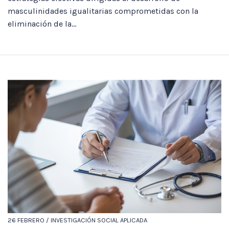
masculinidades igualitarias comprometidas con la
eliminación de la...
26 FEBRERO / INVESTIGACIÓN SOCIAL APLICADA