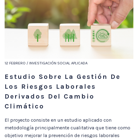
12 FEBRERO / INVESTIGACIÓN SOCIAL APLICADA
Estudio Sobre La Gestión De
Los Riesgos Laborales
Derivados Del Cambio
Climático
El proyecto consiste en un estudio aplicado con
metodología principalmente cualitativa que tiene como
objetivo mejorar la prevención de riesgos laborales