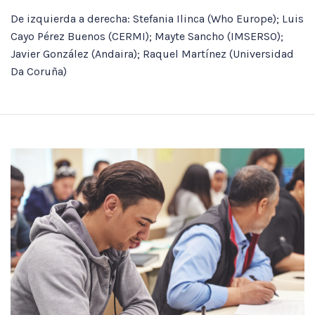
De izquierda a derecha: Stefania Ilinca (Who Europe); Luis
Cayo Pérez Buenos (CERMI); Mayte Sancho (IMSERSO);
Javier González (Andaira); Raquel Martínez (Universidad
Da Coruña)