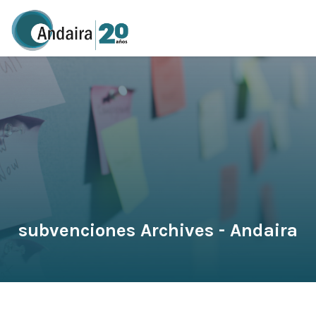
subvenciones Archives - Andaira