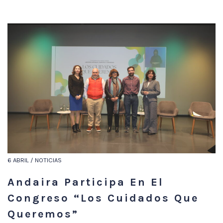
6 ABRIL / NOTICIAS
Andaira Participa En El
Congreso “Los Cuidados Que
Queremos”