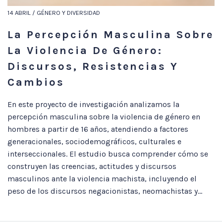
14 ABRIL / GÉNERO Y DIVERSIDAD
La Percepción Masculina Sobre
La Violencia De Género:
Discursos, Resistencias Y
Cambios
En este proyecto de investigación analizamos la
percepción masculina sobre la violencia de género en
hombres a partir de 16 años, atendiendo a factores
generacionales, sociodemográficos, culturales e
interseccionales. El estudio busca comprender cómo se
construyen las creencias, actitudes y discursos
masculinos ante la violencia machista, incluyendo el
peso de los discursos negacionistas, neomachistas y...