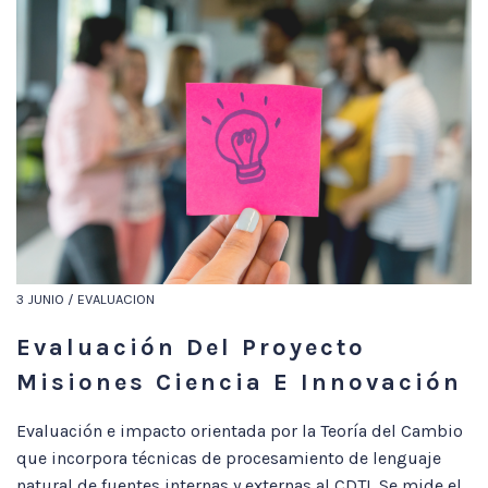
3 JUNIO / EVALUACION
Evaluación Del Proyecto
Misiones Ciencia E Innovación
Evaluación e impacto orientada por la Teoría del Cambio
que incorpora técnicas de procesamiento de lenguaje
natural de fuentes internas y externas al CDTI. Se mide el