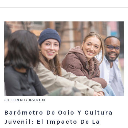
20 FEBRERO / JUVENTUD
Barómetro De Ocio Y Cultura
Juvenil: El Impacto De La