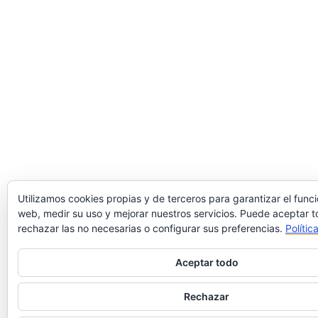
Utilizamos cookies propias y de terceros para garantizar el func
web, medir su uso y mejorar nuestros servicios. Puede aceptar t
rechazar las no necesarias o configurar sus preferencias.
Polític
Aceptar todo
Rechazar