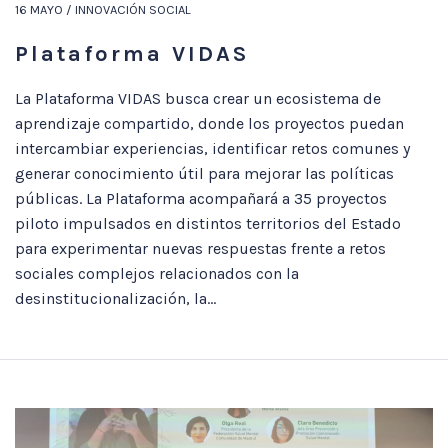
16 MAYO / INNOVACIÓN SOCIAL
Plataforma VIDAS
La Plataforma VIDAS busca crear un ecosistema de
aprendizaje compartido, donde los proyectos puedan
intercambiar experiencias, identificar retos comunes y
generar conocimiento útil para mejorar las políticas
públicas. La Plataforma acompañará a 35 proyectos
piloto impulsados en distintos territorios del Estado
para experimentar nuevas respuestas frente a retos
sociales complejos relacionados con la
desinstitucionalización, la...