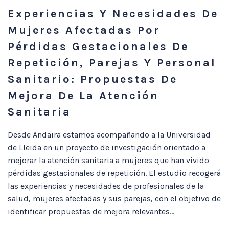
Experiencias Y Necesidades De
Mujeres Afectadas Por
Pérdidas Gestacionales De
Repetición, Parejas Y Personal
Sanitario: Propuestas De
Mejora De La Atención
Sanitaria
Desde Andaira estamos acompañando a la Universidad
de Lleida en un proyecto de investigación orientado a
mejorar la atención sanitaria a mujeres que han vivido
pérdidas gestacionales de repetición. El estudio recogerá
las experiencias y necesidades de profesionales de la
salud, mujeres afectadas y sus parejas, con el objetivo de
identificar propuestas de mejora relevantes...