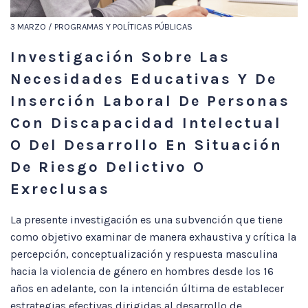
3 MARZO / PROGRAMAS Y POLÍTICAS PÚBLICAS
Investigación Sobre Las
Necesidades Educativas Y De
Inserción Laboral De Personas
Con Discapacidad Intelectual
O Del Desarrollo En Situación
De Riesgo Delictivo O
Exreclusas
La presente investigación es una subvención que tiene
como objetivo examinar de manera exhaustiva y crítica la
percepción, conceptualización y respuesta masculina
hacia la violencia de género en hombres desde los 16
años en adelante, con la intención última de establecer
estrategias efectivas dirigidas al desarrollo de