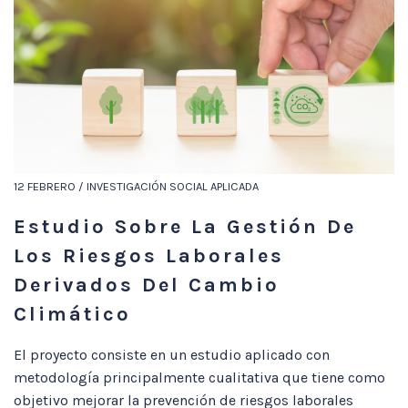
12 FEBRERO / INVESTIGACIÓN SOCIAL APLICADA
Estudio Sobre La Gestión De
Los Riesgos Laborales
Derivados Del Cambio
Climático
El proyecto consiste en un estudio aplicado con
metodología principalmente cualitativa que tiene como
objetivo mejorar la prevención de riesgos laborales