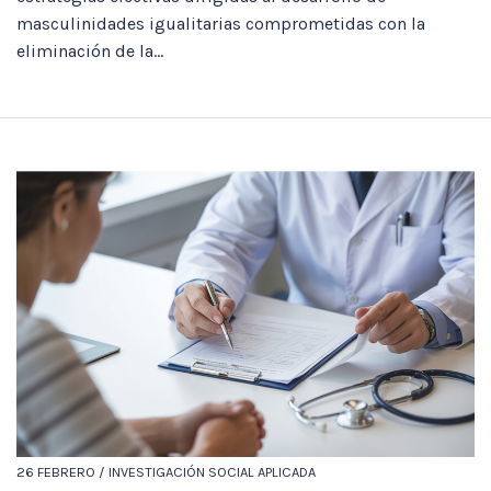
masculinidades igualitarias comprometidas con la
eliminación de la...
26 FEBRERO / INVESTIGACIÓN SOCIAL APLICADA