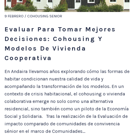
9 FEBRERO / COHOUSING SENIOR
Evaluar Para Tomar Mejores
Decisiones: Cohousing Y
Modelos De Vivienda
Cooperativa
En Andaira llevamos años explorando cómo las formas de
habitar condicionan nuestra calidad de vida y
acompañando la transformación de los modelos. En un
contexto de crisis habitacional, el cohousing o vivienda
colaborativa emerge no solo como una alternativa
residencial, sino también como un piloto de la Economía
Social y Solidaria. Tras la realización de la Evaluación de
impacto comparado de comunidades de convivencia
sénior en el marco de Comunidades...