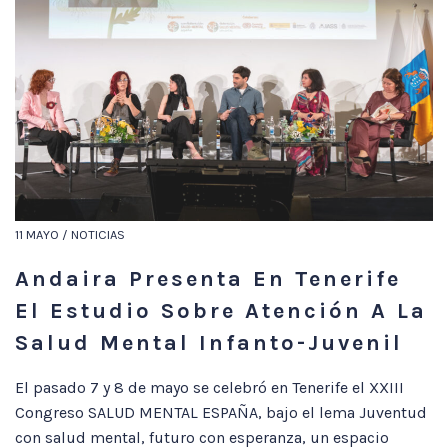
11 MAYO / NOTICIAS
Andaira Presenta En Tenerife
El Estudio Sobre Atención A La
Salud Mental Infanto-Juvenil
El pasado 7 y 8 de mayo se celebró en Tenerife el XXIII
Congreso SALUD MENTAL ESPAÑA, bajo el lema Juventud
con salud mental, futuro con esperanza, un espacio