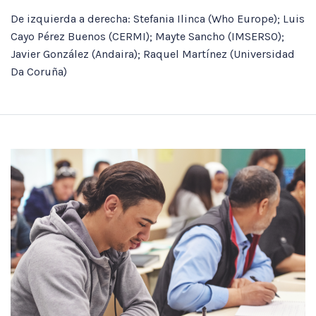
De izquierda a derecha: Stefania Ilinca (Who Europe); Luis
Cayo Pérez Buenos (CERMI); Mayte Sancho (IMSERSO);
Javier González (Andaira); Raquel Martínez (Universidad
Da Coruña)