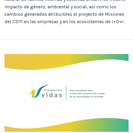
impacto de género, ambiental y social, así como los
cambios generados atribuibles al proyecto de Misiones
del CDTI en las empresas y en los ecosistemas de I+D+I .