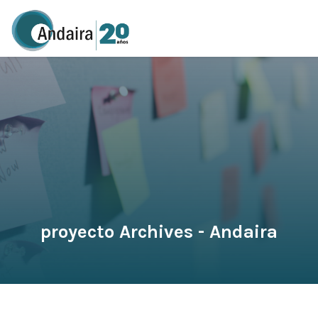
proyecto Archives - Andaira