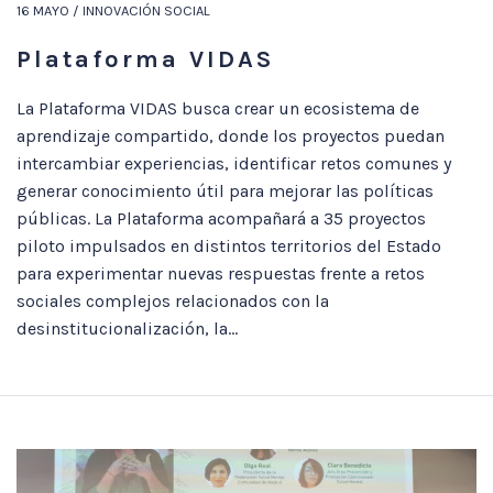
16 MAYO / INNOVACIÓN SOCIAL
Plataforma VIDAS
La Plataforma VIDAS busca crear un ecosistema de
aprendizaje compartido, donde los proyectos puedan
intercambiar experiencias, identificar retos comunes y
generar conocimiento útil para mejorar las políticas
públicas. La Plataforma acompañará a 35 proyectos
piloto impulsados en distintos territorios del Estado
para experimentar nuevas respuestas frente a retos
sociales complejos relacionados con la
desinstitucionalización, la...