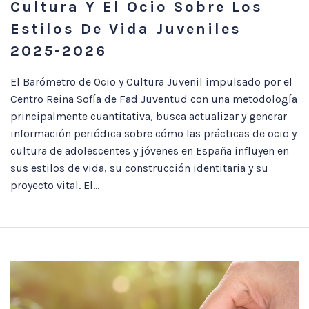
Cultura Y El Ocio Sobre Los
Estilos De Vida Juveniles
2025-2026
El Barómetro de Ocio y Cultura Juvenil impulsado por el
Centro Reina Sofía de Fad Juventud con una metodología
principalmente cuantitativa, busca actualizar y generar
información periódica sobre cómo las prácticas de ocio y
cultura de adolescentes y jóvenes en España influyen en
sus estilos de vida, su construcción identitaria y su
proyecto vital. El...