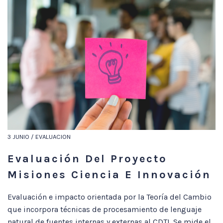
3 JUNIO / EVALUACION
Evaluación Del Proyecto
Misiones Ciencia E Innovación
Evaluación e impacto orientada por la Teoría del Cambio
que incorpora técnicas de procesamiento de lenguaje
natural de fuentes internas y externas al CDTI. Se mide el