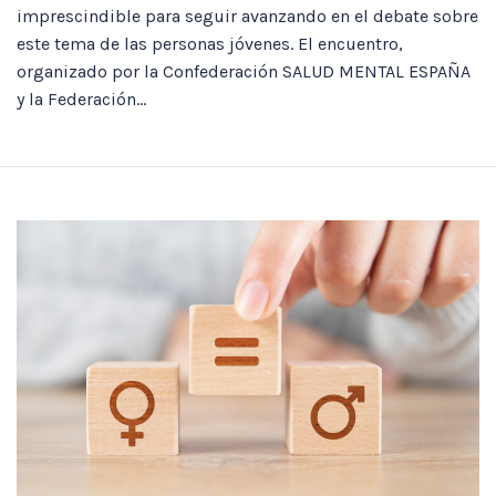
imprescindible para seguir avanzando en el debate sobre
este tema de las personas jóvenes. El encuentro,
organizado por la Confederación SALUD MENTAL ESPAÑA
y la Federación...