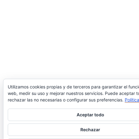
Utilizamos cookies propias y de terceros para garantizar el func
web, medir su uso y mejorar nuestros servicios. Puede aceptar t
rechazar las no necesarias o configurar sus preferencias.
Polític
Aceptar todo
Rechazar