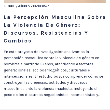
14 ABRIL / GÉNERO Y DIVERSIDAD
La Percepción Masculina Sobre
La Violencia De Género:
Discursos, Resistencias Y
Cambios
En este proyecto de investigación analizamos la
percepción masculina sobre la violencia de género en
hombres a partir de 16 años, atendiendo a factores
generacionales, sociodemográficos, culturales e
interseccionales. El estudio busca comprender cómo se
construyen las creencias, actitudes y discursos
masculinos ante la violencia machista, incluyendo el
peso de los discursos negacionistas, neomachistas y...