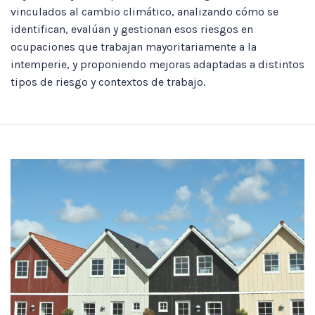
vinculados al cambio climático, analizando cómo se
identifican, evalúan y gestionan esos riesgos en
ocupaciones que trabajan mayoritariamente a la
intemperie, y proponiendo mejoras adaptadas a distintos
tipos de riesgo y contextos de trabajo.