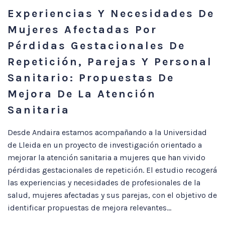
Experiencias Y Necesidades De
Mujeres Afectadas Por
Pérdidas Gestacionales De
Repetición, Parejas Y Personal
Sanitario: Propuestas De
Mejora De La Atención
Sanitaria
Desde Andaira estamos acompañando a la Universidad
de Lleida en un proyecto de investigación orientado a
mejorar la atención sanitaria a mujeres que han vivido
pérdidas gestacionales de repetición. El estudio recogerá
las experiencias y necesidades de profesionales de la
salud, mujeres afectadas y sus parejas, con el objetivo de
identificar propuestas de mejora relevantes...