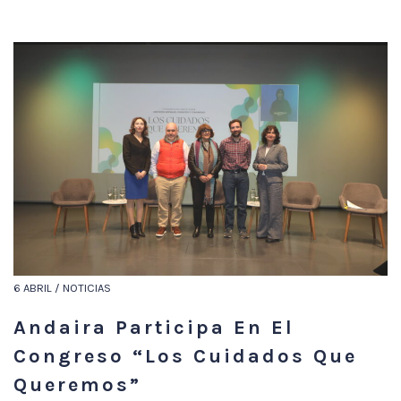
6 ABRIL / NOTICIAS
Andaira Participa En El
Congreso “Los Cuidados Que
Queremos”