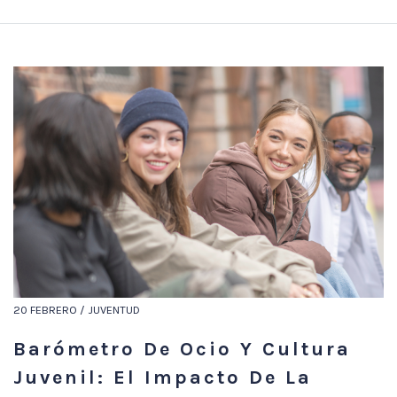
20 FEBRERO / JUVENTUD
Barómetro De Ocio Y Cultura
Juvenil: El Impacto De La