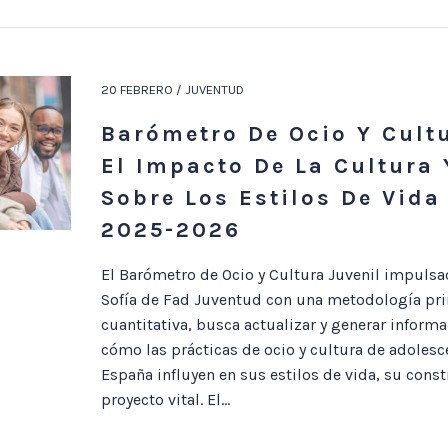
20 FEBRERO / JUVENTUD
Barómetro De Ocio Y Cultu
El Impacto De La Cultura 
Sobre Los Estilos De Vida
2025-2026
El Barómetro de Ocio y Cultura Juvenil impulsa
Sofía de Fad Juventud con una metodología pr
cuantitativa, busca actualizar y generar inform
cómo las prácticas de ocio y cultura de adolesc
España influyen en sus estilos de vida, su const
proyecto vital. El...