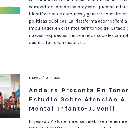
compartido, donde los proyectos puedan interc
identificar retos comunes y generar conocimient
políticas públicas. La Plataforma acompañará a
impulsados en distintos territorios del Estado
nuevas respuestas frente a retos sociales compl
desinstitucionalización, la...
11 MAYO / NOTICIAS
Andaira Presenta En Tener
Estudio Sobre Atención A
Mental Infanto-Juvenil
El pasado 7 y 8 de mayo se celebró en Tenerife 