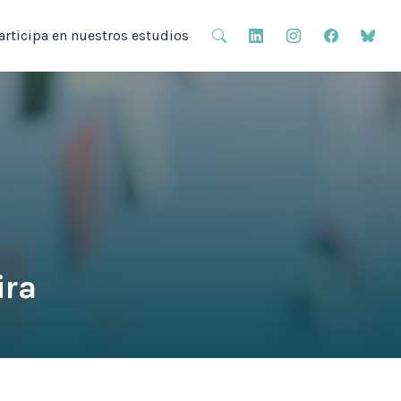
articipa en nuestros estudios
ira