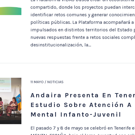
compartido, donde los proyectos puedan interc
identificar retos comunes y generar conocimient
políticas públicas. La Plataforma acompañará a
impulsados en distintos territorios del Estado
nuevas respuestas frente a retos sociales compl
desinstitucionalización, la...
11 MAYO / NOTICIAS
Andaira Presenta En Tener
Estudio Sobre Atención A
Mental Infanto-Juvenil
El pasado 7 y 8 de mayo se celebró en Tenerife 