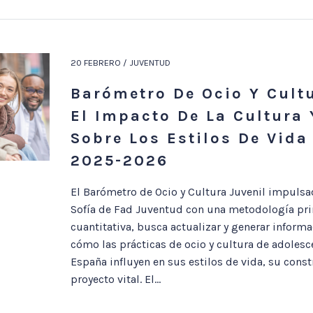
20 FEBRERO / JUVENTUD
Barómetro De Ocio Y Cultu
El Impacto De La Cultura 
Sobre Los Estilos De Vida
2025-2026
El Barómetro de Ocio y Cultura Juvenil impulsa
Sofía de Fad Juventud con una metodología pr
cuantitativa, busca actualizar y generar inform
cómo las prácticas de ocio y cultura de adolesc
España influyen en sus estilos de vida, su const
proyecto vital. El...