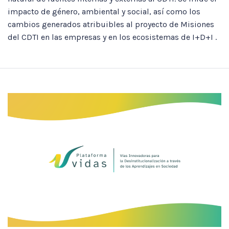
impacto de género, ambiental y social, así como los
cambios generados atribuibles al proyecto de Misiones
del CDTI en las empresas y en los ecosistemas de I+D+I .