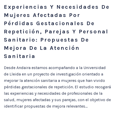
Experiencias Y Necesidades De
Mujeres Afectadas Por
Pérdidas Gestacionales De
Repetición, Parejas Y Personal
Sanitario: Propuestas De
Mejora De La Atención
Sanitaria
Desde Andaira estamos acompañando a la Universidad
de Lleida en un proyecto de investigación orientado a
mejorar la atención sanitaria a mujeres que han vivido
pérdidas gestacionales de repetición. El estudio recogerá
las experiencias y necesidades de profesionales de la
salud, mujeres afectadas y sus parejas, con el objetivo de
identificar propuestas de mejora relevantes...