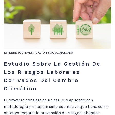
12 FEBRERO / INVESTIGACIÓN SOCIAL APLICADA
Estudio Sobre La Gestión De
Los Riesgos Laborales
Derivados Del Cambio
Climático
El proyecto consiste en un estudio aplicado con
metodología principalmente cualitativa que tiene como
objetivo mejorar la prevención de riesgos laborales