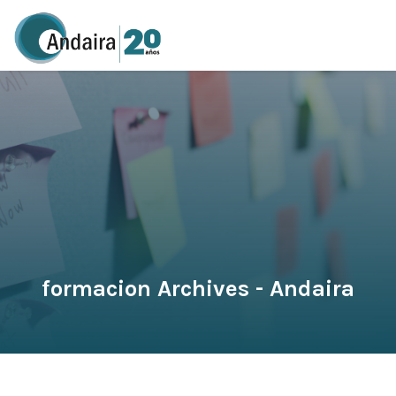
formacion Archives - Andaira