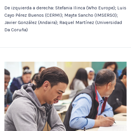
De izquierda a derecha: Stefania Ilinca (Who Europe); Luis
Cayo Pérez Buenos (CERMI); Mayte Sancho (IMSERSO);
Javier González (Andaira); Raquel Martínez (Universidad
Da Coruña)