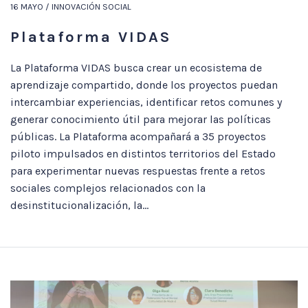
16 MAYO / INNOVACIÓN SOCIAL
Plataforma VIDAS
La Plataforma VIDAS busca crear un ecosistema de
aprendizaje compartido, donde los proyectos puedan
intercambiar experiencias, identificar retos comunes y
generar conocimiento útil para mejorar las políticas
públicas. La Plataforma acompañará a 35 proyectos
piloto impulsados en distintos territorios del Estado
para experimentar nuevas respuestas frente a retos
sociales complejos relacionados con la
desinstitucionalización, la...