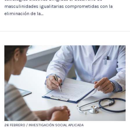
masculinidades igualitarias comprometidas con la
eliminación de la...
26 FEBRERO / INVESTIGACIÓN SOCIAL APLICADA