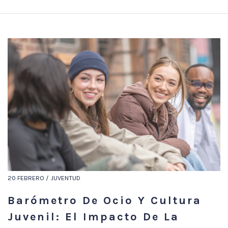
20 FEBRERO / JUVENTUD
Barómetro De Ocio Y Cultura
Juvenil: El Impacto De La