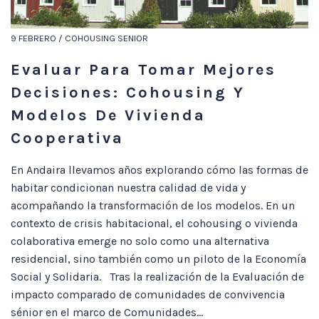
9 FEBRERO / COHOUSING SENIOR
Evaluar Para Tomar Mejores
Decisiones: Cohousing Y
Modelos De Vivienda
Cooperativa
En Andaira llevamos años explorando cómo las formas de
habitar condicionan nuestra calidad de vida y
acompañando la transformación de los modelos. En un
contexto de crisis habitacional, el cohousing o vivienda
colaborativa emerge no solo como una alternativa
residencial, sino también como un piloto de la Economía
Social y Solidaria. Tras la realización de la Evaluación de
impacto comparado de comunidades de convivencia
sénior en el marco de Comunidades...