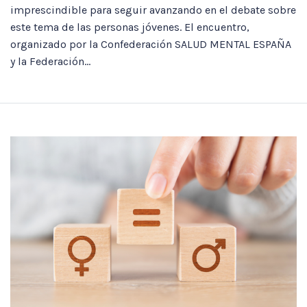
imprescindible para seguir avanzando en el debate sobre
este tema de las personas jóvenes. El encuentro,
organizado por la Confederación SALUD MENTAL ESPAÑA
y la Federación...