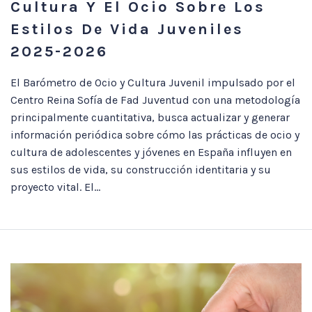
Cultura Y El Ocio Sobre Los
Estilos De Vida Juveniles
2025-2026
El Barómetro de Ocio y Cultura Juvenil impulsado por el
Centro Reina Sofía de Fad Juventud con una metodología
principalmente cuantitativa, busca actualizar y generar
información periódica sobre cómo las prácticas de ocio y
cultura de adolescentes y jóvenes en España influyen en
sus estilos de vida, su construcción identitaria y su
proyecto vital. El...