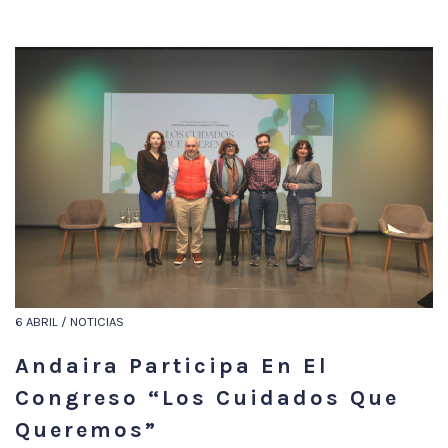
6 ABRIL / NOTICIAS
Andaira Participa En El
Congreso “Los Cuidados Que
Queremos”