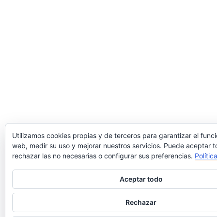
Utilizamos cookies propias y de terceros para garantizar el func
web, medir su uso y mejorar nuestros servicios. Puede aceptar t
rechazar las no necesarias o configurar sus preferencias.
Polític
Aceptar todo
Rechazar