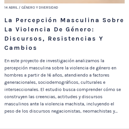
14 ABRIL / GÉNERO Y DIVERSIDAD
La Percepción Masculina Sobre
La Violencia De Género:
Discursos, Resistencias Y
Cambios
En este proyecto de investigación analizamos la
percepción masculina sobre la violencia de género en
hombres a partir de 16 años, atendiendo a factores
generacionales, sociodemográficos, culturales e
interseccionales. El estudio busca comprender cómo se
construyen las creencias, actitudes y discursos
masculinos ante la violencia machista, incluyendo el
peso de los discursos negacionistas, neomachistas y...