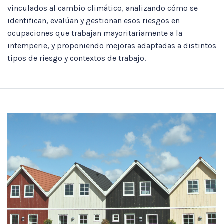
vinculados al cambio climático, analizando cómo se
identifican, evalúan y gestionan esos riesgos en
ocupaciones que trabajan mayoritariamente a la
intemperie, y proponiendo mejoras adaptadas a distintos
tipos de riesgo y contextos de trabajo.