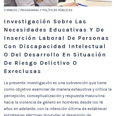
3 MARZO / PROGRAMAS Y POLÍTICAS PÚBLICAS
Investigación Sobre Las
Necesidades Educativas Y De
Inserción Laboral De Personas
Con Discapacidad Intelectual
O Del Desarrollo En Situación
De Riesgo Delictivo O
Exreclusas
La presente investigación es una subvención que tiene
como objetivo examinar de manera exhaustiva y crítica la
percepción, conceptualización y respuesta masculina
hacia la violencia de género en hombres desde los 16
años en adelante, con la intención última de establecer
estrategias efectivas dirigidas al desarrollo de