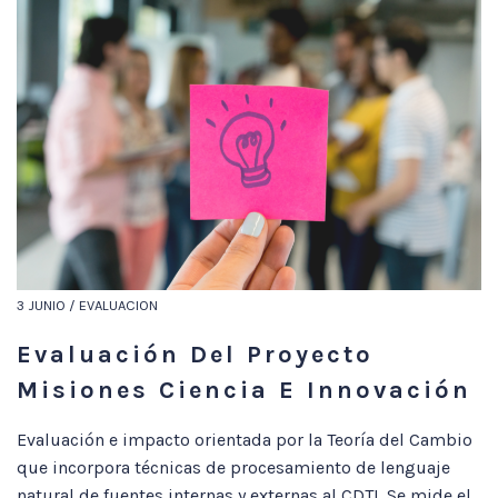
3 JUNIO / EVALUACION
Evaluación Del Proyecto
Misiones Ciencia E Innovación
Evaluación e impacto orientada por la Teoría del Cambio
que incorpora técnicas de procesamiento de lenguaje
natural de fuentes internas y externas al CDTI. Se mide el