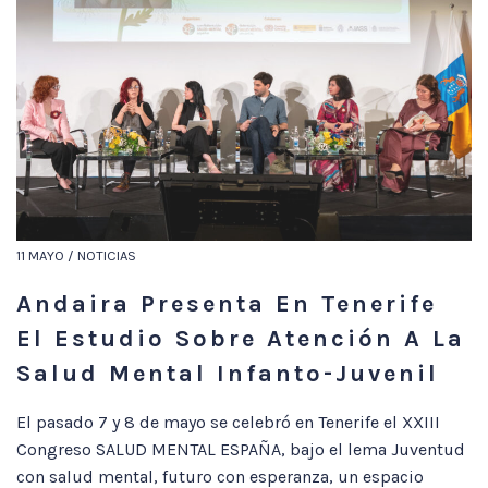
11 MAYO / NOTICIAS
Andaira Presenta En Tenerife
El Estudio Sobre Atención A La
Salud Mental Infanto-Juvenil
El pasado 7 y 8 de mayo se celebró en Tenerife el XXIII
Congreso SALUD MENTAL ESPAÑA, bajo el lema Juventud
con salud mental, futuro con esperanza, un espacio