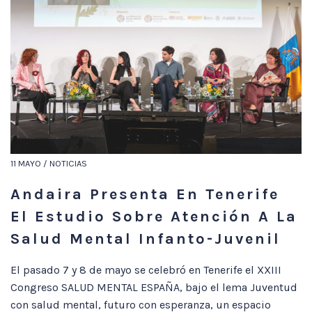
11 MAYO / NOTICIAS
Andaira Presenta En Tenerife
El Estudio Sobre Atención A La
Salud Mental Infanto-Juvenil
El pasado 7 y 8 de mayo se celebró en Tenerife el XXIII
Congreso SALUD MENTAL ESPAÑA, bajo el lema Juventud
con salud mental, futuro con esperanza, un espacio