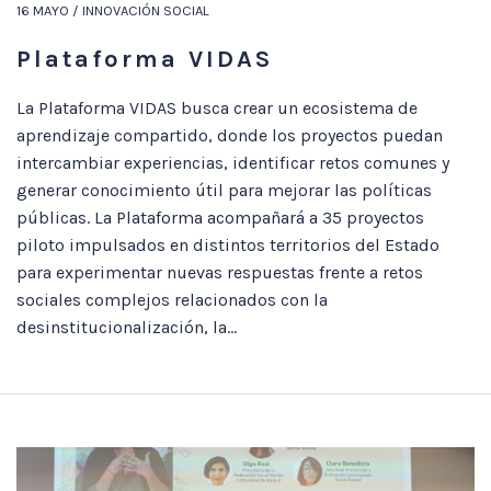
16 MAYO / INNOVACIÓN SOCIAL
Plataforma VIDAS
La Plataforma VIDAS busca crear un ecosistema de
aprendizaje compartido, donde los proyectos puedan
intercambiar experiencias, identificar retos comunes y
generar conocimiento útil para mejorar las políticas
públicas. La Plataforma acompañará a 35 proyectos
piloto impulsados en distintos territorios del Estado
para experimentar nuevas respuestas frente a retos
sociales complejos relacionados con la
desinstitucionalización, la...