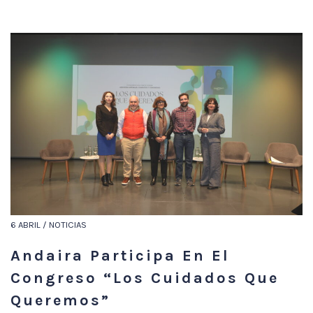
6 ABRIL / NOTICIAS
Andaira Participa En El
Congreso “Los Cuidados Que
Queremos”