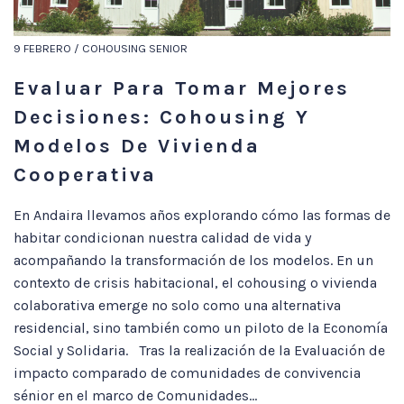
9 FEBRERO / COHOUSING SENIOR
Evaluar Para Tomar Mejores
Decisiones: Cohousing Y
Modelos De Vivienda
Cooperativa
En Andaira llevamos años explorando cómo las formas de
habitar condicionan nuestra calidad de vida y
acompañando la transformación de los modelos. En un
contexto de crisis habitacional, el cohousing o vivienda
colaborativa emerge no solo como una alternativa
residencial, sino también como un piloto de la Economía
Social y Solidaria. Tras la realización de la Evaluación de
impacto comparado de comunidades de convivencia
sénior en el marco de Comunidades...