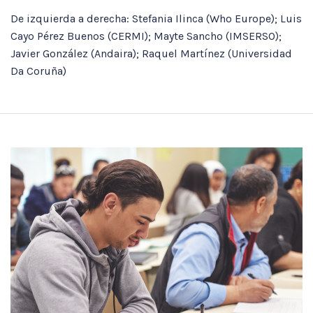
De izquierda a derecha: Stefania Ilinca (Who Europe); Luis
Cayo Pérez Buenos (CERMI); Mayte Sancho (IMSERSO);
Javier González (Andaira); Raquel Martínez (Universidad
Da Coruña)