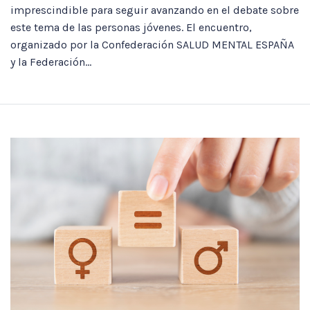
imprescindible para seguir avanzando en el debate sobre
este tema de las personas jóvenes. El encuentro,
organizado por la Confederación SALUD MENTAL ESPAÑA
y la Federación...