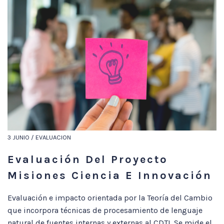
3 JUNIO / EVALUACION
Evaluación Del Proyecto
Misiones Ciencia E Innovación
Evaluación e impacto orientada por la Teoría del Cambio
que incorpora técnicas de procesamiento de lenguaje
natural de fuentes internas y externas al CDTI. Se mide el