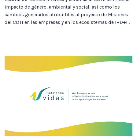
impacto de género, ambiental y social, así como los
cambios generados atribuibles al proyecto de Misiones
del CDTI en las empresas y en los ecosistemas de I+D+I .