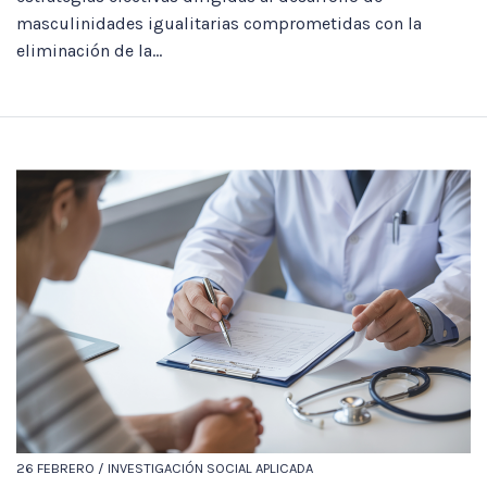
masculinidades igualitarias comprometidas con la
eliminación de la...
26 FEBRERO / INVESTIGACIÓN SOCIAL APLICADA