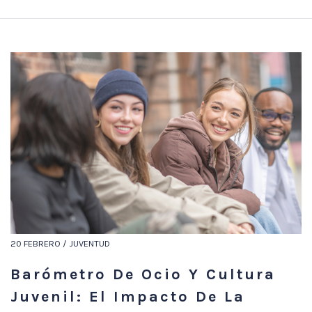
20 FEBRERO / JUVENTUD
Barómetro De Ocio Y Cultura
Juvenil: El Impacto De La