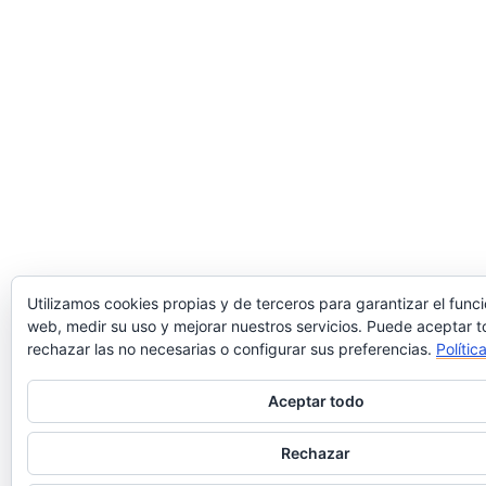
Utilizamos cookies propias y de terceros para garantizar el func
web, medir su uso y mejorar nuestros servicios. Puede aceptar t
rechazar las no necesarias o configurar sus preferencias.
Polític
Aceptar todo
Rechazar