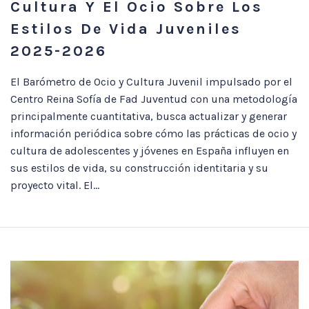
Cultura Y El Ocio Sobre Los
Estilos De Vida Juveniles
2025-2026
El Barómetro de Ocio y Cultura Juvenil impulsado por el
Centro Reina Sofía de Fad Juventud con una metodología
principalmente cuantitativa, busca actualizar y generar
información periódica sobre cómo las prácticas de ocio y
cultura de adolescentes y jóvenes en España influyen en
sus estilos de vida, su construcción identitaria y su
proyecto vital. El...