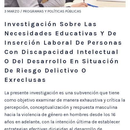
3 MARZO / PROGRAMAS Y POLÍTICAS PÚBLICAS
Investigación Sobre Las
Necesidades Educativas Y De
Inserción Laboral De Personas
Con Discapacidad Intelectual
O Del Desarrollo En Situación
De Riesgo Delictivo O
Exreclusas
La presente investigación es una subvención que tiene
como objetivo examinar de manera exhaustiva y crítica la
percepción, conceptualización y respuesta masculina
hacia la violencia de género en hombres desde los 16
años en adelante, con la intención última de establecer
estrategias efectivas dirigidas al desarrollo de