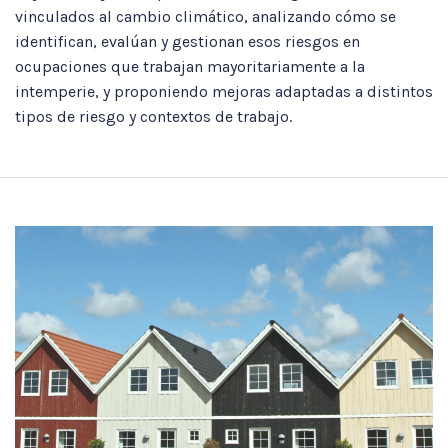
vinculados al cambio climático, analizando cómo se
identifican, evalúan y gestionan esos riesgos en
ocupaciones que trabajan mayoritariamente a la
intemperie, y proponiendo mejoras adaptadas a distintos
tipos de riesgo y contextos de trabajo.