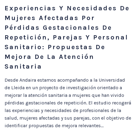
Experiencias Y Necesidades De
Mujeres Afectadas Por
Pérdidas Gestacionales De
Repetición, Parejas Y Personal
Sanitario: Propuestas De
Mejora De La Atención
Sanitaria
Desde Andaira estamos acompañando a la Universidad
de Lleida en un proyecto de investigación orientado a
mejorar la atención sanitaria a mujeres que han vivido
pérdidas gestacionales de repetición. El estudio recogerá
las experiencias y necesidades de profesionales de la
salud, mujeres afectadas y sus parejas, con el objetivo de
identificar propuestas de mejora relevantes...