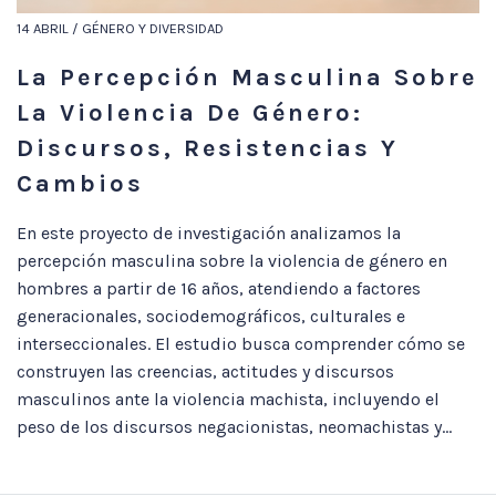
14 ABRIL / GÉNERO Y DIVERSIDAD
La Percepción Masculina Sobre
La Violencia De Género:
Discursos, Resistencias Y
Cambios
En este proyecto de investigación analizamos la
percepción masculina sobre la violencia de género en
hombres a partir de 16 años, atendiendo a factores
generacionales, sociodemográficos, culturales e
interseccionales. El estudio busca comprender cómo se
construyen las creencias, actitudes y discursos
masculinos ante la violencia machista, incluyendo el
peso de los discursos negacionistas, neomachistas y...