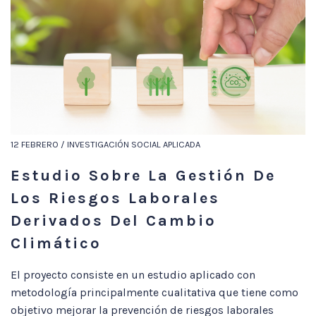
12 FEBRERO / INVESTIGACIÓN SOCIAL APLICADA
Estudio Sobre La Gestión De
Los Riesgos Laborales
Derivados Del Cambio
Climático
El proyecto consiste en un estudio aplicado con
metodología principalmente cualitativa que tiene como
objetivo mejorar la prevención de riesgos laborales