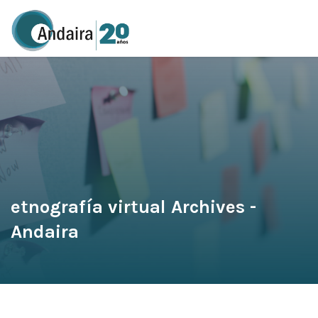
etnografía virtual Archives -
Andaira