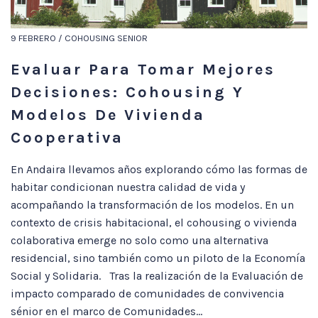
9 FEBRERO / COHOUSING SENIOR
Evaluar Para Tomar Mejores
Decisiones: Cohousing Y
Modelos De Vivienda
Cooperativa
En Andaira llevamos años explorando cómo las formas de
habitar condicionan nuestra calidad de vida y
acompañando la transformación de los modelos. En un
contexto de crisis habitacional, el cohousing o vivienda
colaborativa emerge no solo como una alternativa
residencial, sino también como un piloto de la Economía
Social y Solidaria. Tras la realización de la Evaluación de
impacto comparado de comunidades de convivencia
sénior en el marco de Comunidades...