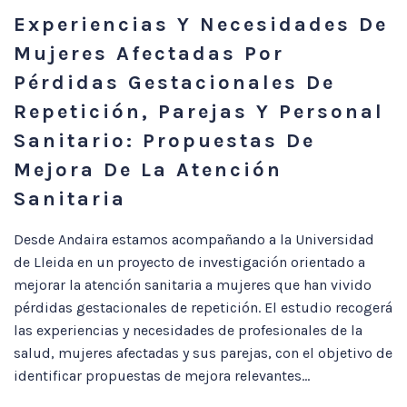
Experiencias Y Necesidades De
Mujeres Afectadas Por
Pérdidas Gestacionales De
Repetición, Parejas Y Personal
Sanitario: Propuestas De
Mejora De La Atención
Sanitaria
Desde Andaira estamos acompañando a la Universidad
de Lleida en un proyecto de investigación orientado a
mejorar la atención sanitaria a mujeres que han vivido
pérdidas gestacionales de repetición. El estudio recogerá
las experiencias y necesidades de profesionales de la
salud, mujeres afectadas y sus parejas, con el objetivo de
identificar propuestas de mejora relevantes...