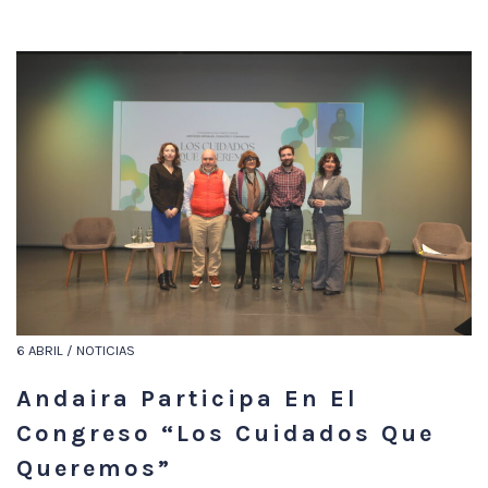
6 ABRIL / NOTICIAS
Andaira Participa En El
Congreso “Los Cuidados Que
Queremos”