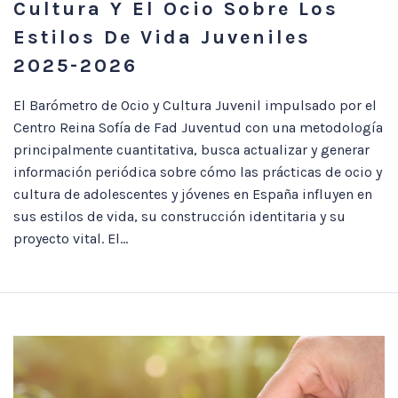
Cultura Y El Ocio Sobre Los
Estilos De Vida Juveniles
2025-2026
El Barómetro de Ocio y Cultura Juvenil impulsado por el
Centro Reina Sofía de Fad Juventud con una metodología
principalmente cuantitativa, busca actualizar y generar
información periódica sobre cómo las prácticas de ocio y
cultura de adolescentes y jóvenes en España influyen en
sus estilos de vida, su construcción identitaria y su
proyecto vital. El...