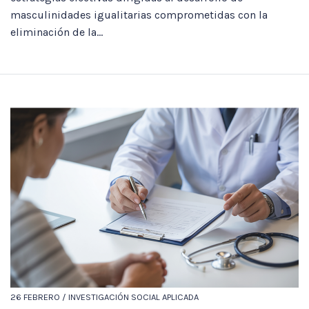
masculinidades igualitarias comprometidas con la
eliminación de la...
26 FEBRERO / INVESTIGACIÓN SOCIAL APLICADA