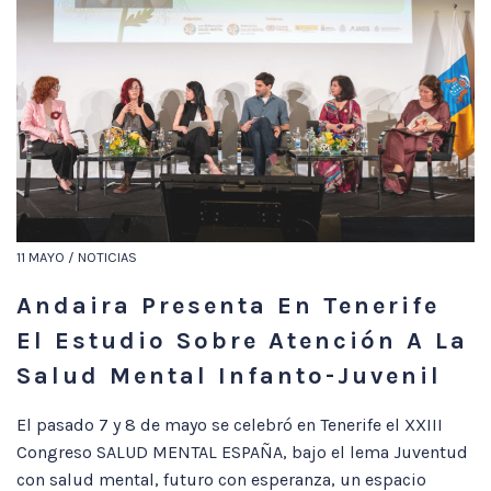
11 MAYO / NOTICIAS
Andaira Presenta En Tenerife
El Estudio Sobre Atención A La
Salud Mental Infanto-Juvenil
El pasado 7 y 8 de mayo se celebró en Tenerife el XXIII
Congreso SALUD MENTAL ESPAÑA, bajo el lema Juventud
con salud mental, futuro con esperanza, un espacio