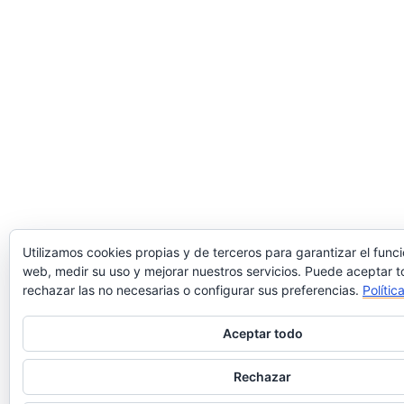
Utilizamos cookies propias y de terceros para garantizar el func
web, medir su uso y mejorar nuestros servicios. Puede aceptar t
rechazar las no necesarias o configurar sus preferencias.
Polític
Aceptar todo
Rechazar