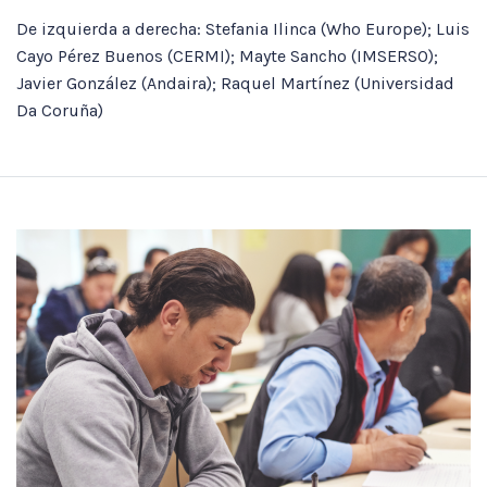
De izquierda a derecha: Stefania Ilinca (Who Europe); Luis
Cayo Pérez Buenos (CERMI); Mayte Sancho (IMSERSO);
Javier González (Andaira); Raquel Martínez (Universidad
Da Coruña)