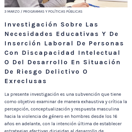
3 MARZO / PROGRAMAS Y POLÍTICAS PÚBLICAS
Investigación Sobre Las
Necesidades Educativas Y De
Inserción Laboral De Personas
Con Discapacidad Intelectual
O Del Desarrollo En Situación
De Riesgo Delictivo O
Exreclusas
La presente investigación es una subvención que tiene
como objetivo examinar de manera exhaustiva y crítica la
percepción, conceptualización y respuesta masculina
hacia la violencia de género en hombres desde los 16
años en adelante, con la intención última de establecer
estrategias efectivas dirigidas al desarrollo de