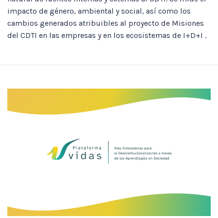
impacto de género, ambiental y social, así como los
cambios generados atribuibles al proyecto de Misiones
del CDTI en las empresas y en los ecosistemas de I+D+I .