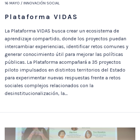
16 MAYO / INNOVACIÓN SOCIAL
Plataforma VIDAS
La Plataforma VIDAS busca crear un ecosistema de
aprendizaje compartido, donde los proyectos puedan
intercambiar experiencias, identificar retos comunes y
generar conocimiento útil para mejorar las políticas
públicas. La Plataforma acompañará a 35 proyectos
piloto impulsados en distintos territorios del Estado
para experimentar nuevas respuestas frente a retos
sociales complejos relacionados con la
desinstitucionalización, la...