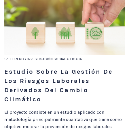
12 FEBRERO / INVESTIGACIÓN SOCIAL APLICADA
Estudio Sobre La Gestión De
Los Riesgos Laborales
Derivados Del Cambio
Climático
El proyecto consiste en un estudio aplicado con
metodología principalmente cualitativa que tiene como
objetivo mejorar la prevención de riesgos laborales