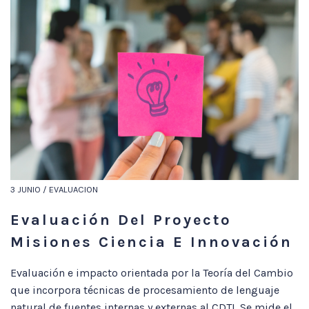
3 JUNIO / EVALUACION
Evaluación Del Proyecto
Misiones Ciencia E Innovación
Evaluación e impacto orientada por la Teoría del Cambio
que incorpora técnicas de procesamiento de lenguaje
natural de fuentes internas y externas al CDTI. Se mide el