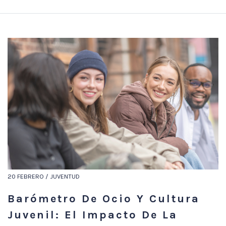
20 FEBRERO / JUVENTUD
Barómetro De Ocio Y Cultura
Juvenil: El Impacto De La