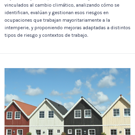
vinculados al cambio climático, analizando cómo se
identifican, evalúan y gestionan esos riesgos en
ocupaciones que trabajan mayoritariamente a la
intemperie, y proponiendo mejoras adaptadas a distintos
tipos de riesgo y contextos de trabajo.