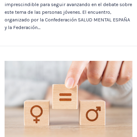
imprescindible para seguir avanzando en el debate sobre
este tema de las personas jóvenes. El encuentro,
organizado por la Confederación SALUD MENTAL ESPAÑA
y la Federación...