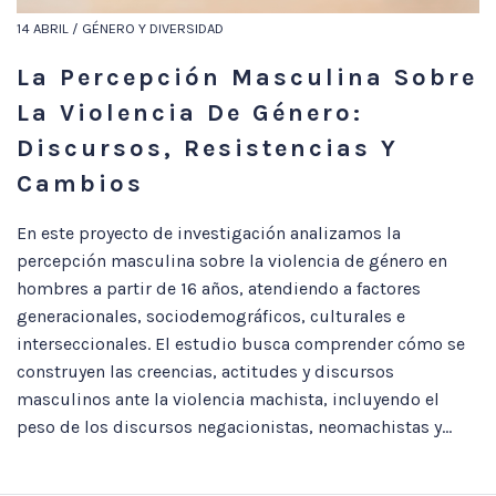
14 ABRIL / GÉNERO Y DIVERSIDAD
La Percepción Masculina Sobre
La Violencia De Género:
Discursos, Resistencias Y
Cambios
En este proyecto de investigación analizamos la
percepción masculina sobre la violencia de género en
hombres a partir de 16 años, atendiendo a factores
generacionales, sociodemográficos, culturales e
interseccionales. El estudio busca comprender cómo se
construyen las creencias, actitudes y discursos
masculinos ante la violencia machista, incluyendo el
peso de los discursos negacionistas, neomachistas y...