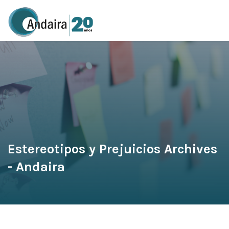
Estereotipos y Prejuicios Archives
- Andaira