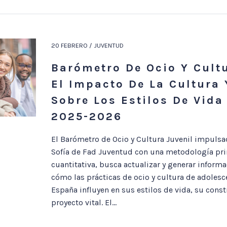
20 FEBRERO / JUVENTUD
Barómetro De Ocio Y Cultu
El Impacto De La Cultura 
Sobre Los Estilos De Vida
2025-2026
El Barómetro de Ocio y Cultura Juvenil impulsa
Sofía de Fad Juventud con una metodología pr
cuantitativa, busca actualizar y generar inform
cómo las prácticas de ocio y cultura de adolesc
España influyen en sus estilos de vida, su const
proyecto vital. El...