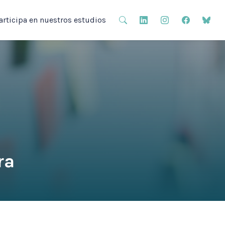
articipa en nuestros estudios
ra