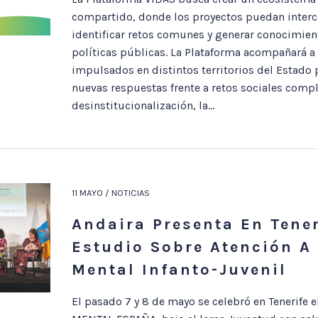
compartido, donde los proyectos puedan interc
identificar retos comunes y generar conocimient
políticas públicas. La Plataforma acompañará a
impulsados en distintos territorios del Estado
nuevas respuestas frente a retos sociales compl
desinstitucionalización, la...
11 MAYO / NOTICIAS
Andaira Presenta En Tener
Estudio Sobre Atención A
Mental Infanto-Juvenil
El pasado 7 y 8 de mayo se celebró en Tenerife 