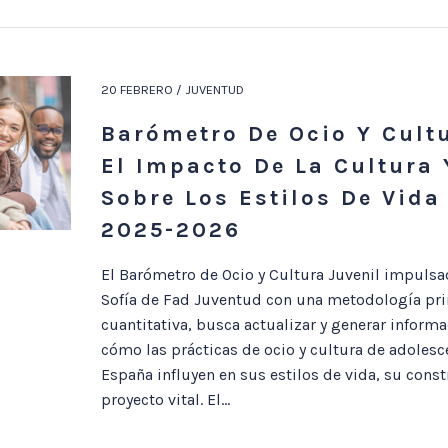
20 FEBRERO / JUVENTUD
Barómetro De Ocio Y Cultu
El Impacto De La Cultura 
Sobre Los Estilos De Vida
2025-2026
El Barómetro de Ocio y Cultura Juvenil impulsa
Sofía de Fad Juventud con una metodología pr
cuantitativa, busca actualizar y generar inform
cómo las prácticas de ocio y cultura de adolesc
España influyen en sus estilos de vida, su const
proyecto vital. El...