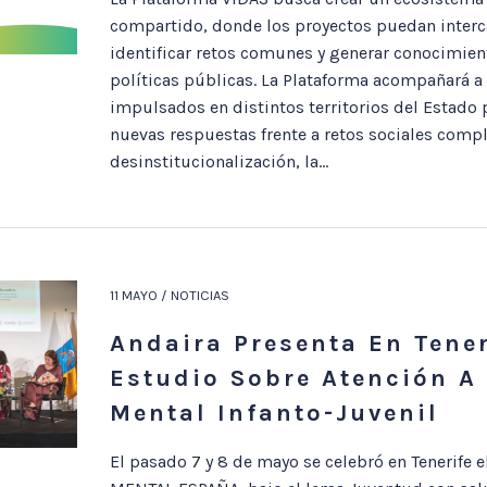
compartido, donde los proyectos puedan interc
identificar retos comunes y generar conocimient
políticas públicas. La Plataforma acompañará a
impulsados en distintos territorios del Estado
nuevas respuestas frente a retos sociales compl
desinstitucionalización, la...
11 MAYO / NOTICIAS
Andaira Presenta En Tener
Estudio Sobre Atención A
Mental Infanto-Juvenil
El pasado 7 y 8 de mayo se celebró en Tenerife 