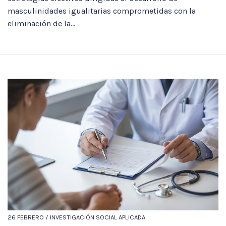
masculinidades igualitarias comprometidas con la
eliminación de la...
26 FEBRERO / INVESTIGACIÓN SOCIAL APLICADA