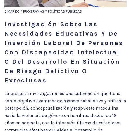
3 MARZO / PROGRAMAS Y POLÍTICAS PÚBLICAS
Investigación Sobre Las
Necesidades Educativas Y De
Inserción Laboral De Personas
Con Discapacidad Intelectual
O Del Desarrollo En Situación
De Riesgo Delictivo O
Exreclusas
La presente investigación es una subvención que tiene
como objetivo examinar de manera exhaustiva y crítica la
percepción, conceptualización y respuesta masculina
hacia la violencia de género en hombres desde los 16
años en adelante, con la intención última de establecer
estrategias efectivas dirigidas al desarrollo de