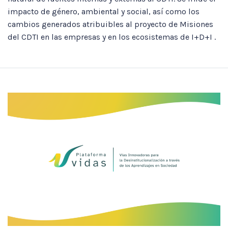
impacto de género, ambiental y social, así como los
cambios generados atribuibles al proyecto de Misiones
del CDTI en las empresas y en los ecosistemas de I+D+I .