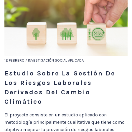
12 FEBRERO / INVESTIGACIÓN SOCIAL APLICADA
Estudio Sobre La Gestión De
Los Riesgos Laborales
Derivados Del Cambio
Climático
El proyecto consiste en un estudio aplicado con
metodología principalmente cualitativa que tiene como
objetivo mejorar la prevención de riesgos laborales