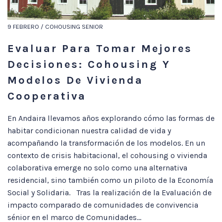
9 FEBRERO / COHOUSING SENIOR
Evaluar Para Tomar Mejores
Decisiones: Cohousing Y
Modelos De Vivienda
Cooperativa
En Andaira llevamos años explorando cómo las formas de
habitar condicionan nuestra calidad de vida y
acompañando la transformación de los modelos. En un
contexto de crisis habitacional, el cohousing o vivienda
colaborativa emerge no solo como una alternativa
residencial, sino también como un piloto de la Economía
Social y Solidaria. Tras la realización de la Evaluación de
impacto comparado de comunidades de convivencia
sénior en el marco de Comunidades...