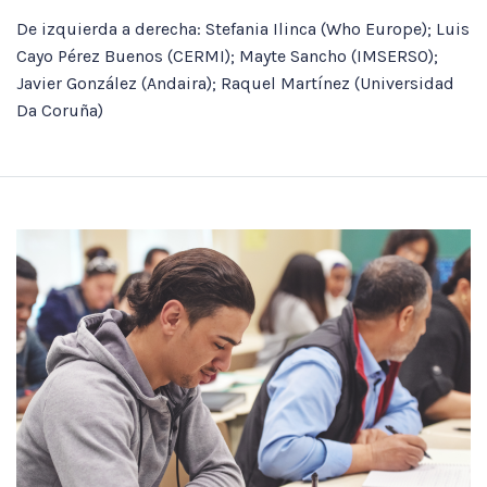
De izquierda a derecha: Stefania Ilinca (Who Europe); Luis
Cayo Pérez Buenos (CERMI); Mayte Sancho (IMSERSO);
Javier González (Andaira); Raquel Martínez (Universidad
Da Coruña)