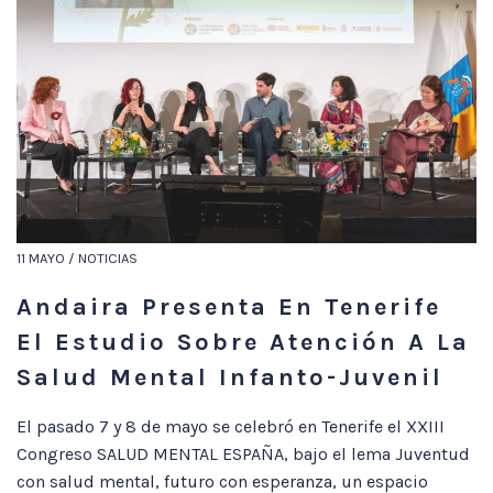
11 MAYO / NOTICIAS
Andaira Presenta En Tenerife
El Estudio Sobre Atención A La
Salud Mental Infanto-Juvenil
El pasado 7 y 8 de mayo se celebró en Tenerife el XXIII
Congreso SALUD MENTAL ESPAÑA, bajo el lema Juventud
con salud mental, futuro con esperanza, un espacio