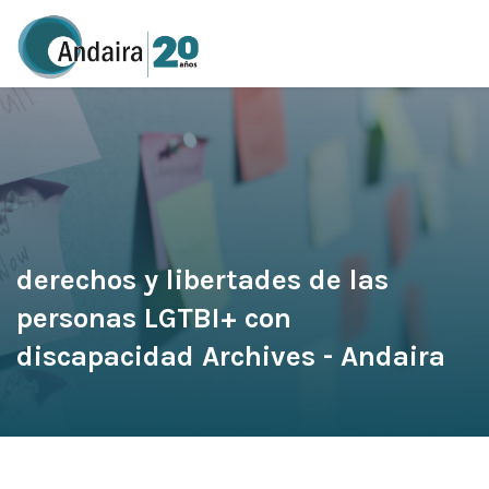
derechos y libertades de las
personas LGTBI+ con
discapacidad Archives - Andaira