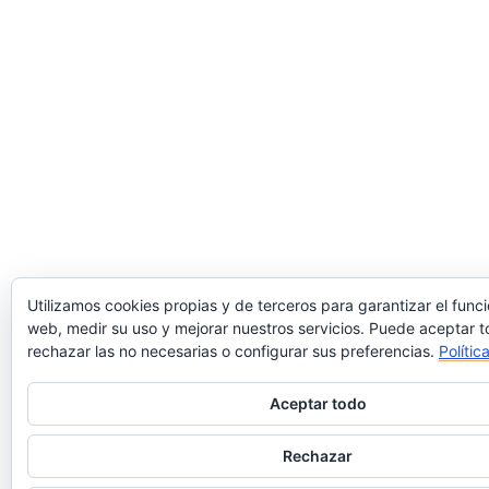
Utilizamos cookies propias y de terceros para garantizar el func
web, medir su uso y mejorar nuestros servicios. Puede aceptar t
rechazar las no necesarias o configurar sus preferencias.
Polític
Aceptar todo
Rechazar