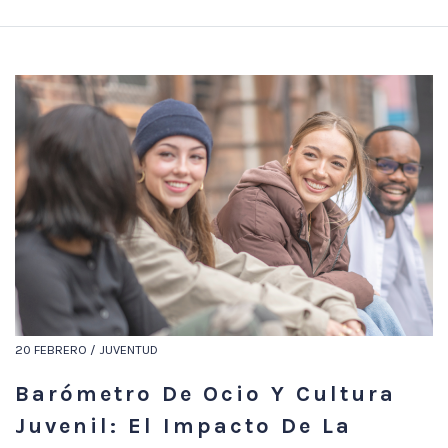
20 FEBRERO / JUVENTUD
Barómetro De Ocio Y Cultura
Juvenil: El Impacto De La