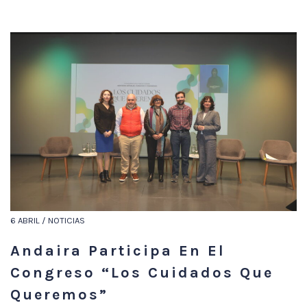
6 ABRIL / NOTICIAS
Andaira Participa En El
Congreso “Los Cuidados Que
Queremos”