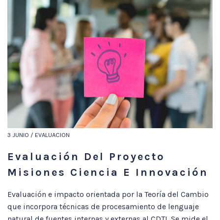
3 JUNIO / EVALUACION
Evaluación Del Proyecto
Misiones Ciencia E Innovación
Evaluación e impacto orientada por la Teoría del Cambio
que incorpora técnicas de procesamiento de lenguaje
natural de fuentes internas y externas al CDTI. Se mide el