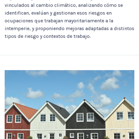
vinculados al cambio climático, analizando cómo se
identifican, evalúan y gestionan esos riesgos en
ocupaciones que trabajan mayoritariamente a la
intemperie, y proponiendo mejoras adaptadas a distintos
tipos de riesgo y contextos de trabajo.