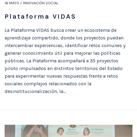
16 MAYO / INNOVACIÓN SOCIAL
Plataforma VIDAS
La Plataforma VIDAS busca crear un ecosistema de
aprendizaje compartido, donde los proyectos puedan
intercambiar experiencias, identificar retos comunes y
generar conocimiento útil para mejorar las políticas
públicas. La Plataforma acompañará a 35 proyectos
piloto impulsados en distintos territorios del Estado
para experimentar nuevas respuestas frente a retos
sociales complejos relacionados con la
desinstitucionalización, la...