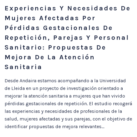
Experiencias Y Necesidades De
Mujeres Afectadas Por
Pérdidas Gestacionales De
Repetición, Parejas Y Personal
Sanitario: Propuestas De
Mejora De La Atención
Sanitaria
Desde Andaira estamos acompañando a la Universidad
de Lleida en un proyecto de investigación orientado a
mejorar la atención sanitaria a mujeres que han vivido
pérdidas gestacionales de repetición. El estudio recogerá
las experiencias y necesidades de profesionales de la
salud, mujeres afectadas y sus parejas, con el objetivo de
identificar propuestas de mejora relevantes...