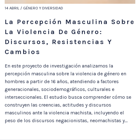
14 ABRIL / GÉNERO Y DIVERSIDAD
La Percepción Masculina Sobre
La Violencia De Género:
Discursos, Resistencias Y
Cambios
En este proyecto de investigación analizamos la
percepción masculina sobre la violencia de género en
hombres a partir de 16 años, atendiendo a factores
generacionales, sociodemográficos, culturales e
interseccionales. El estudio busca comprender cómo se
construyen las creencias, actitudes y discursos
masculinos ante la violencia machista, incluyendo el
peso de los discursos negacionistas, neomachistas y...