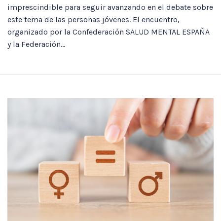
imprescindible para seguir avanzando en el debate sobre
este tema de las personas jóvenes. El encuentro,
organizado por la Confederación SALUD MENTAL ESPAÑA
y la Federación...