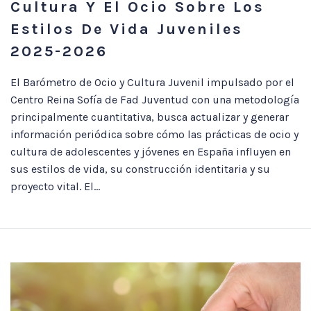
Cultura Y El Ocio Sobre Los
Estilos De Vida Juveniles
2025-2026
El Barómetro de Ocio y Cultura Juvenil impulsado por el
Centro Reina Sofía de Fad Juventud con una metodología
principalmente cuantitativa, busca actualizar y generar
información periódica sobre cómo las prácticas de ocio y
cultura de adolescentes y jóvenes en España influyen en
sus estilos de vida, su construcción identitaria y su
proyecto vital. El...