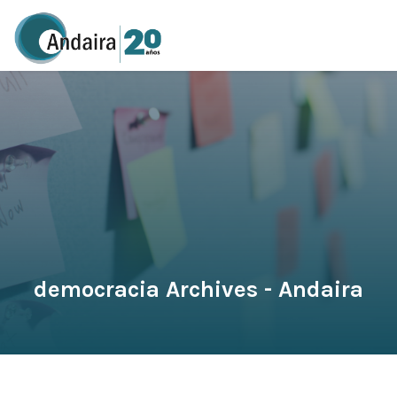
democracia Archives - Andaira