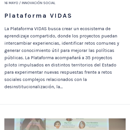
16 MAYO / INNOVACIÓN SOCIAL
Plataforma VIDAS
La Plataforma VIDAS busca crear un ecosistema de
aprendizaje compartido, donde los proyectos puedan
intercambiar experiencias, identificar retos comunes y
generar conocimiento útil para mejorar las políticas
públicas. La Plataforma acompañará a 35 proyectos
piloto impulsados en distintos territorios del Estado
para experimentar nuevas respuestas frente a retos
sociales complejos relacionados con la
desinstitucionalización, la...