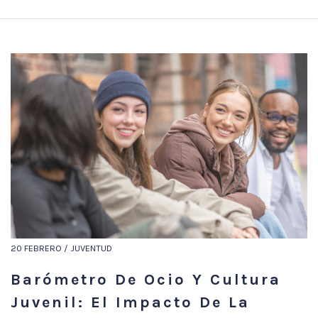
20 FEBRERO / JUVENTUD
Barómetro De Ocio Y Cultura
Juvenil: El Impacto De La