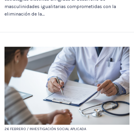
masculinidades igualitarias comprometidas con la
eliminación de la...
26 FEBRERO / INVESTIGACIÓN SOCIAL APLICADA