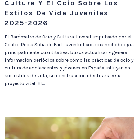
Cultura Y El Ocio Sobre Los
Estilos De Vida Juveniles
2025-2026
El Barómetro de Ocio y Cultura Juvenil impulsado por el
Centro Reina Sofía de Fad Juventud con una metodología
principalmente cuantitativa, busca actualizar y generar
información periódica sobre cómo las prácticas de ocio y
cultura de adolescentes y jóvenes en España influyen en
sus estilos de vida, su construcción identitaria y su
proyecto vital. El...