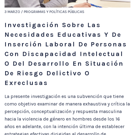
3 MARZO / PROGRAMAS Y POLÍTICAS PÚBLICAS
Investigación Sobre Las
Necesidades Educativas Y De
Inserción Laboral De Personas
Con Discapacidad Intelectual
O Del Desarrollo En Situación
De Riesgo Delictivo O
Exreclusas
La presente investigación es una subvención que tiene
como objetivo examinar de manera exhaustiva y crítica la
percepción, conceptualización y respuesta masculina
hacia la violencia de género en hombres desde los 16
años en adelante, con la intención última de establecer
estrategias efectivas dirigidas al desarrollo de