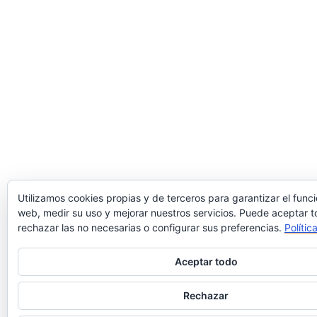
Utilizamos cookies propias y de terceros para garantizar el func
web, medir su uso y mejorar nuestros servicios. Puede aceptar t
rechazar las no necesarias o configurar sus preferencias.
Polític
Aceptar todo
Rechazar