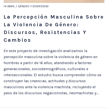
14 ABRIL / GÉNERO Y DIVERSIDAD
La Percepción Masculina Sobre
La Violencia De Género:
Discursos, Resistencias Y
Cambios
En este proyecto de investigación analizamos la
percepción masculina sobre la violencia de género en
hombres a partir de 16 años, atendiendo a factores
generacionales, sociodemográficos, culturales e
interseccionales. El estudio busca comprender cómo se
construyen las creencias, actitudes y discursos
masculinos ante la violencia machista, incluyendo el
peso de los discursos negacionistas, neomachistas y...