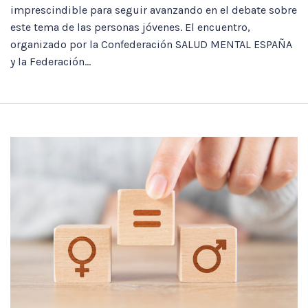
imprescindible para seguir avanzando en el debate sobre
este tema de las personas jóvenes. El encuentro,
organizado por la Confederación SALUD MENTAL ESPAÑA
y la Federación...