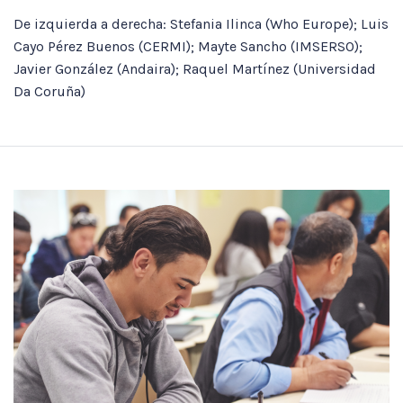
De izquierda a derecha: Stefania Ilinca (Who Europe); Luis
Cayo Pérez Buenos (CERMI); Mayte Sancho (IMSERSO);
Javier González (Andaira); Raquel Martínez (Universidad
Da Coruña)