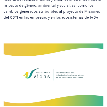
impacto de género, ambiental y social, así como los
cambios generados atribuibles al proyecto de Misiones
del CDTI en las empresas y en los ecosistemas de I+D+I .