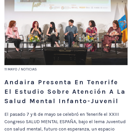
11 MAYO / NOTICIAS
Andaira Presenta En Tenerife
El Estudio Sobre Atención A La
Salud Mental Infanto-Juvenil
El pasado 7 y 8 de mayo se celebró en Tenerife el XXIII
Congreso SALUD MENTAL ESPAÑA, bajo el lema Juventud
con salud mental, futuro con esperanza, un espacio