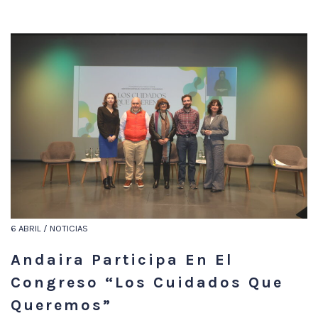
6 ABRIL / NOTICIAS
Andaira Participa En El
Congreso “Los Cuidados Que
Queremos”