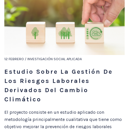
12 FEBRERO / INVESTIGACIÓN SOCIAL APLICADA
Estudio Sobre La Gestión De
Los Riesgos Laborales
Derivados Del Cambio
Climático
El proyecto consiste en un estudio aplicado con
metodología principalmente cualitativa que tiene como
objetivo mejorar la prevención de riesgos laborales