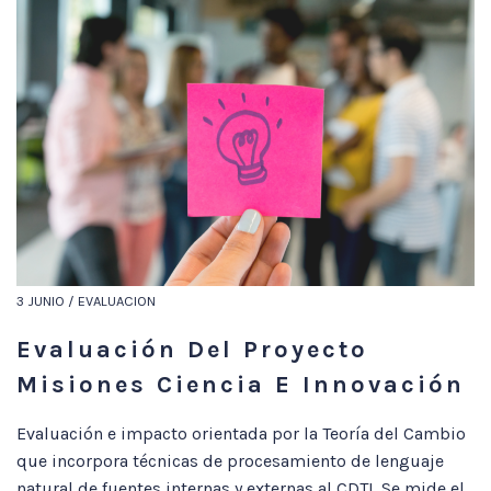
3 JUNIO / EVALUACION
Evaluación Del Proyecto
Misiones Ciencia E Innovación
Evaluación e impacto orientada por la Teoría del Cambio
que incorpora técnicas de procesamiento de lenguaje
natural de fuentes internas y externas al CDTI. Se mide el