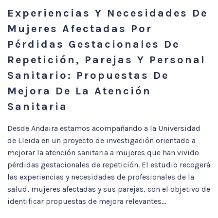
Experiencias Y Necesidades De
Mujeres Afectadas Por
Pérdidas Gestacionales De
Repetición, Parejas Y Personal
Sanitario: Propuestas De
Mejora De La Atención
Sanitaria
Desde Andaira estamos acompañando a la Universidad
de Lleida en un proyecto de investigación orientado a
mejorar la atención sanitaria a mujeres que han vivido
pérdidas gestacionales de repetición. El estudio recogerá
las experiencias y necesidades de profesionales de la
salud, mujeres afectadas y sus parejas, con el objetivo de
identificar propuestas de mejora relevantes...