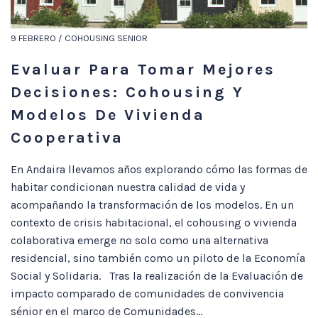
9 FEBRERO / COHOUSING SENIOR
Evaluar Para Tomar Mejores
Decisiones: Cohousing Y
Modelos De Vivienda
Cooperativa
En Andaira llevamos años explorando cómo las formas de
habitar condicionan nuestra calidad de vida y
acompañando la transformación de los modelos. En un
contexto de crisis habitacional, el cohousing o vivienda
colaborativa emerge no solo como una alternativa
residencial, sino también como un piloto de la Economía
Social y Solidaria. Tras la realización de la Evaluación de
impacto comparado de comunidades de convivencia
sénior en el marco de Comunidades...