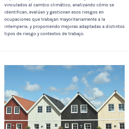
vinculados al cambio climático, analizando cómo se
identifican, evalúan y gestionan esos riesgos en
ocupaciones que trabajan mayoritariamente a la
intemperie, y proponiendo mejoras adaptadas a distintos
tipos de riesgo y contextos de trabajo.