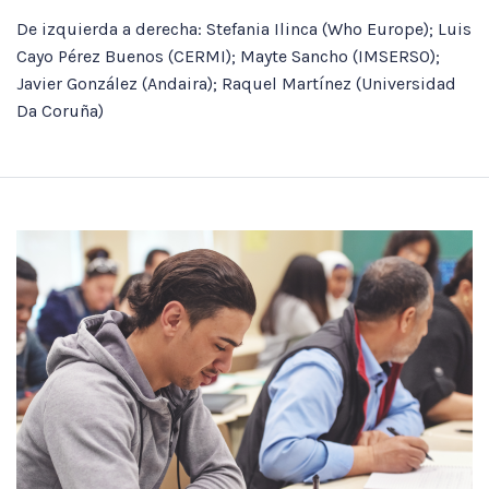
De izquierda a derecha: Stefania Ilinca (Who Europe); Luis
Cayo Pérez Buenos (CERMI); Mayte Sancho (IMSERSO);
Javier González (Andaira); Raquel Martínez (Universidad
Da Coruña)