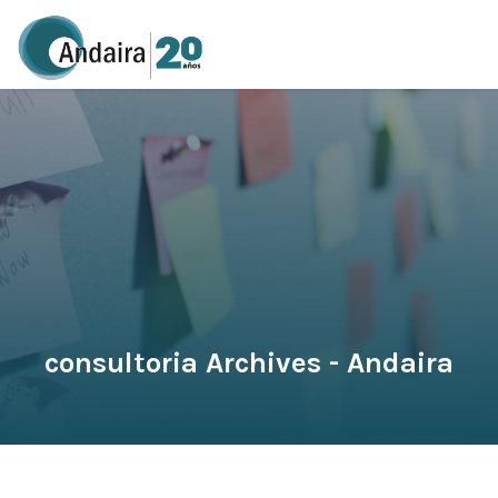
consultoria Archives - Andaira