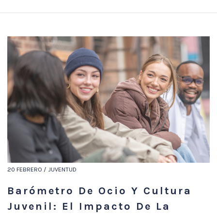
20 FEBRERO / JUVENTUD
Barómetro De Ocio Y Cultura
Juvenil: El Impacto De La