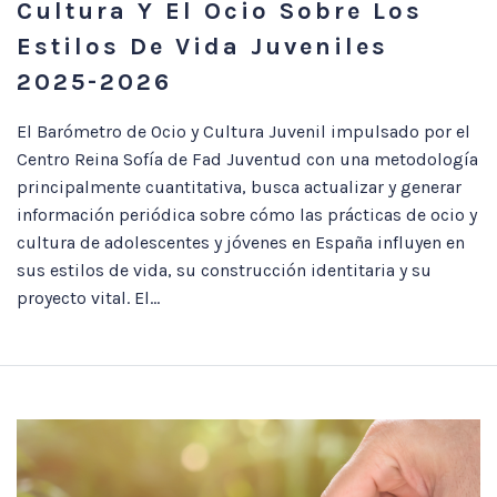
Cultura Y El Ocio Sobre Los
Estilos De Vida Juveniles
2025-2026
El Barómetro de Ocio y Cultura Juvenil impulsado por el
Centro Reina Sofía de Fad Juventud con una metodología
principalmente cuantitativa, busca actualizar y generar
información periódica sobre cómo las prácticas de ocio y
cultura de adolescentes y jóvenes en España influyen en
sus estilos de vida, su construcción identitaria y su
proyecto vital. El...