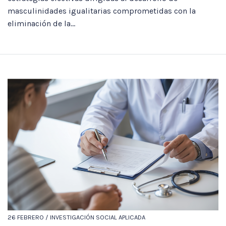
masculinidades igualitarias comprometidas con la
eliminación de la...
26 FEBRERO / INVESTIGACIÓN SOCIAL APLICADA