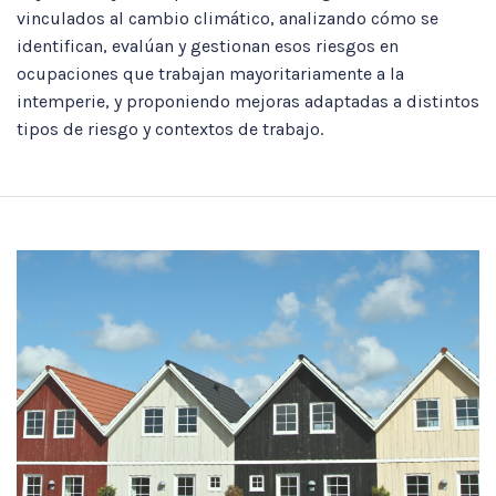
vinculados al cambio climático, analizando cómo se
identifican, evalúan y gestionan esos riesgos en
ocupaciones que trabajan mayoritariamente a la
intemperie, y proponiendo mejoras adaptadas a distintos
tipos de riesgo y contextos de trabajo.