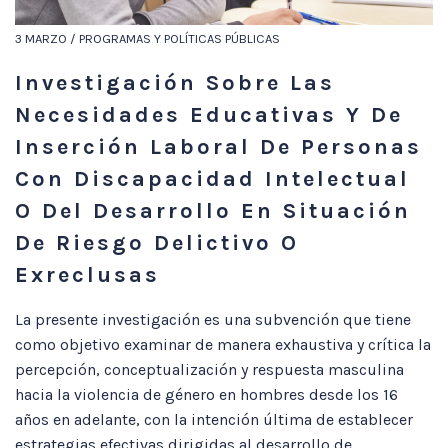
3 MARZO / PROGRAMAS Y POLÍTICAS PÚBLICAS
Investigación Sobre Las
Necesidades Educativas Y De
Inserción Laboral De Personas
Con Discapacidad Intelectual
O Del Desarrollo En Situación
De Riesgo Delictivo O
Exreclusas
La presente investigación es una subvención que tiene
como objetivo examinar de manera exhaustiva y crítica la
percepción, conceptualización y respuesta masculina
hacia la violencia de género en hombres desde los 16
años en adelante, con la intención última de establecer
estrategias efectivas dirigidas al desarrollo de