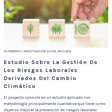
12 FEBRERO / INVESTIGACIÓN SOCIAL APLICADA
Estudio Sobre La Gestión De
Los Riesgos Laborales
Derivados Del Cambio
Climático
El proyecto consiste en un estudio aplicado con
metodología principalmente cualitativa que tiene como
objetivo mejorar la prevención de riesgos laborales