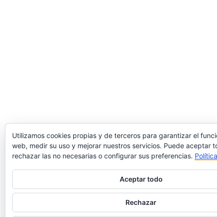
Utilizamos cookies propias y de terceros para garantizar el func
web, medir su uso y mejorar nuestros servicios. Puede aceptar t
rechazar las no necesarias o configurar sus preferencias.
Polític
Aceptar todo
Rechazar