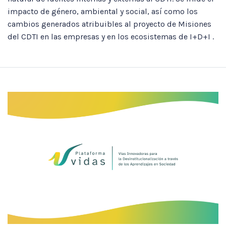
impacto de género, ambiental y social, así como los
cambios generados atribuibles al proyecto de Misiones
del CDTI en las empresas y en los ecosistemas de I+D+I .