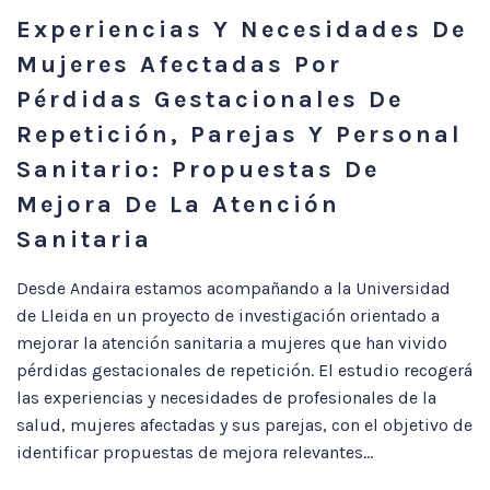
Experiencias Y Necesidades De
Mujeres Afectadas Por
Pérdidas Gestacionales De
Repetición, Parejas Y Personal
Sanitario: Propuestas De
Mejora De La Atención
Sanitaria
Desde Andaira estamos acompañando a la Universidad
de Lleida en un proyecto de investigación orientado a
mejorar la atención sanitaria a mujeres que han vivido
pérdidas gestacionales de repetición. El estudio recogerá
las experiencias y necesidades de profesionales de la
salud, mujeres afectadas y sus parejas, con el objetivo de
identificar propuestas de mejora relevantes...