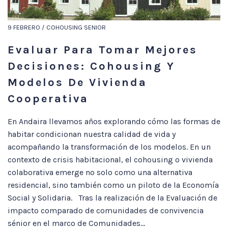
9 FEBRERO / COHOUSING SENIOR
Evaluar Para Tomar Mejores
Decisiones: Cohousing Y
Modelos De Vivienda
Cooperativa
En Andaira llevamos años explorando cómo las formas de
habitar condicionan nuestra calidad de vida y
acompañando la transformación de los modelos. En un
contexto de crisis habitacional, el cohousing o vivienda
colaborativa emerge no solo como una alternativa
residencial, sino también como un piloto de la Economía
Social y Solidaria. Tras la realización de la Evaluación de
impacto comparado de comunidades de convivencia
sénior en el marco de Comunidades...