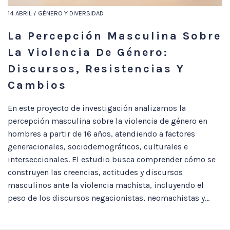
14 ABRIL / GÉNERO Y DIVERSIDAD
La Percepción Masculina Sobre
La Violencia De Género:
Discursos, Resistencias Y
Cambios
En este proyecto de investigación analizamos la
percepción masculina sobre la violencia de género en
hombres a partir de 16 años, atendiendo a factores
generacionales, sociodemográficos, culturales e
interseccionales. El estudio busca comprender cómo se
construyen las creencias, actitudes y discursos
masculinos ante la violencia machista, incluyendo el
peso de los discursos negacionistas, neomachistas y...