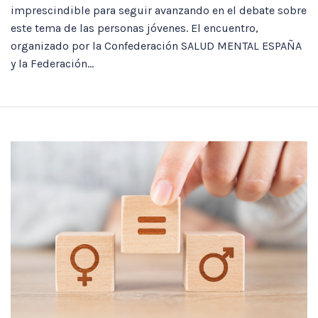
imprescindible para seguir avanzando en el debate sobre
este tema de las personas jóvenes. El encuentro,
organizado por la Confederación SALUD MENTAL ESPAÑA
y la Federación...