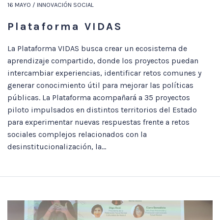
16 MAYO / INNOVACIÓN SOCIAL
Plataforma VIDAS
La Plataforma VIDAS busca crear un ecosistema de
aprendizaje compartido, donde los proyectos puedan
intercambiar experiencias, identificar retos comunes y
generar conocimiento útil para mejorar las políticas
públicas. La Plataforma acompañará a 35 proyectos
piloto impulsados en distintos territorios del Estado
para experimentar nuevas respuestas frente a retos
sociales complejos relacionados con la
desinstitucionalización, la...