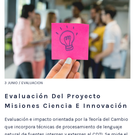
3 JUNIO / EVALUACION
Evaluación Del Proyecto
Misiones Ciencia E Innovación
Evaluación e impacto orientada por la Teoría del Cambio
que incorpora técnicas de procesamiento de lenguaje
natural de fuentes internas y externas al CDTI. Se mide el