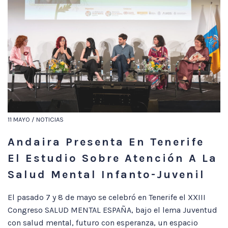
11 MAYO / NOTICIAS
Andaira Presenta En Tenerife
El Estudio Sobre Atención A La
Salud Mental Infanto-Juvenil
El pasado 7 y 8 de mayo se celebró en Tenerife el XXIII
Congreso SALUD MENTAL ESPAÑA, bajo el lema Juventud
con salud mental, futuro con esperanza, un espacio