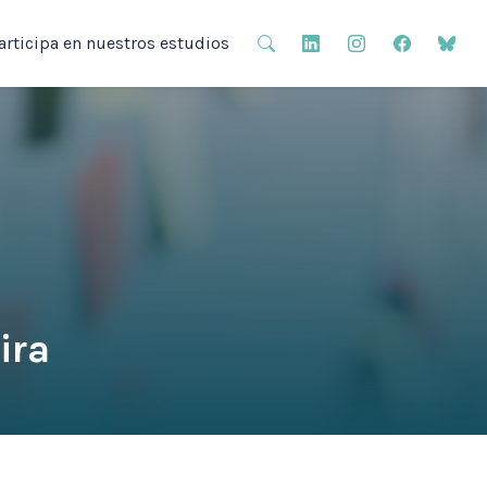
articipa en nuestros estudios
ira