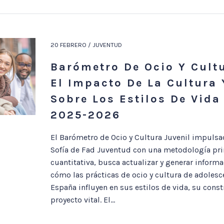
20 FEBRERO / JUVENTUD
Barómetro De Ocio Y Cultu
El Impacto De La Cultura 
Sobre Los Estilos De Vida
2025-2026
El Barómetro de Ocio y Cultura Juvenil impulsa
Sofía de Fad Juventud con una metodología pr
cuantitativa, busca actualizar y generar inform
cómo las prácticas de ocio y cultura de adolesc
España influyen en sus estilos de vida, su const
proyecto vital. El...