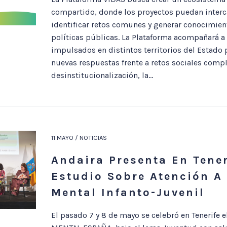
compartido, donde los proyectos puedan interc
identificar retos comunes y generar conocimient
políticas públicas. La Plataforma acompañará a
impulsados en distintos territorios del Estado
nuevas respuestas frente a retos sociales compl
desinstitucionalización, la...
11 MAYO / NOTICIAS
Andaira Presenta En Tener
Estudio Sobre Atención A
Mental Infanto-Juvenil
El pasado 7 y 8 de mayo se celebró en Tenerife 