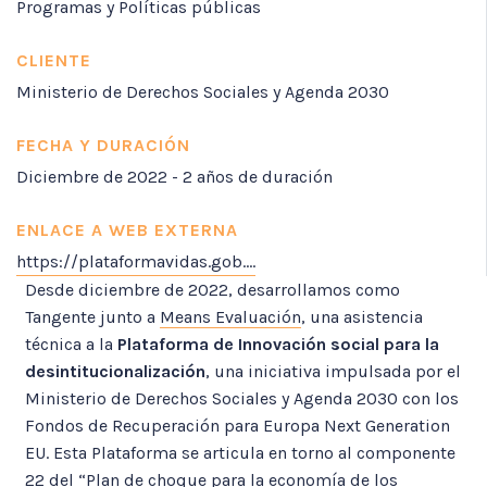
Programas y Políticas públicas
CLIENTE
Ministerio de Derechos Sociales y Agenda 2030
FECHA Y DURACIÓN
Diciembre de 2022 - 2 años de duración
ENLACE A WEB EXTERNA
https://plataformavidas.gob....
Desde diciembre de 2022, desarrollamos como
Tangente junto a
Means Evaluación
, una asistencia
técnica a la
Plataforma de Innovación social para la
desintitucionalización
, una iniciativa impulsada por el
Ministerio de Derechos Sociales y Agenda 2030 con los
Fondos de Recuperación para Europa Next Generation
EU. Esta Plataforma se articula en torno al componente
22 del “Plan de choque para la economía de los