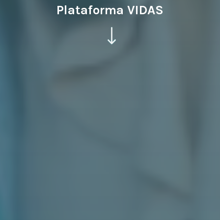
Plataforma VIDAS