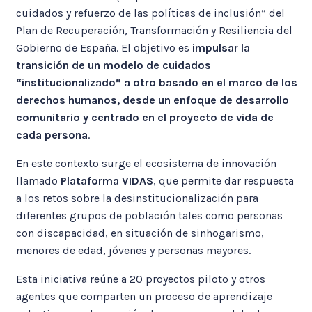
cuidados y refuerzo de las políticas de inclusión” del
Plan de Recuperación, Transformación y Resiliencia del
Gobierno de España. El objetivo es
impulsar la
transición de un modelo de cuidados
“institucionalizado” a otro basado en el marco de los
derechos humanos, desde un enfoque de desarrollo
comunitario y centrado en el proyecto de vida de
cada persona
.
En este contexto surge el ecosistema de innovación
llamado
Plataforma VIDAS
, que permite dar respuesta
a los retos sobre la desinstitucionalización para
diferentes grupos de población tales como personas
con discapacidad, en situación de sinhogarismo,
menores de edad, jóvenes y personas mayores.
Esta iniciativa reúne a 20 proyectos piloto y otros
agentes que comparten un proceso de aprendizaje