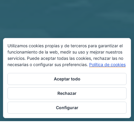
Utilizamos cookies propias y de terceros para garantizar el
funcionamiento de la web, medir su uso y mejorar nuestros
servicios. Puede aceptar todas las cookies, rechazar las no
necesarias o configurar sus preferencias.
Política de cookies
Aceptar todo
Rechazar
Configurar