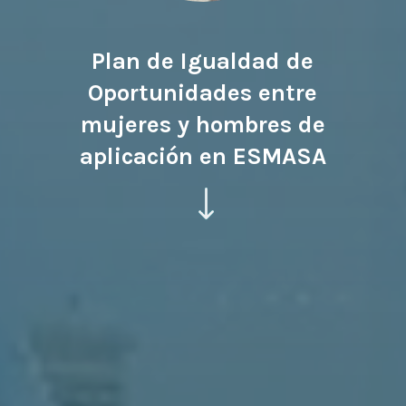
Plan de Igualdad de
Oportunidades entre
mujeres y hombres de
aplicación en ESMASA