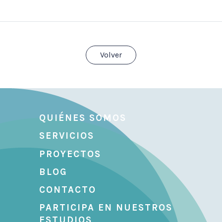
Volver
QUIÉNES SOMOS
SERVICIOS
PROYECTOS
BLOG
CONTACTO
PARTICIPA EN NUESTROS
ESTUDIOS