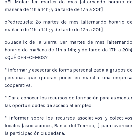
oEl Molar: 1er martes de mes [alternando horario de
mañana de 11h a 14h; y de tarde de 17h a 20h]
oPedrezuela: 2º martes de mes [alternando horario de
mañana de 11h a 14h; y de tarde de 17h a 20h]
oGuadalix de la Sierra: 3er martes de mes [alternando
horario de mañana de 11h a 14h; y de tarde de 17h a 20h]
¿QUÉ OFRECEMOS?
* Informar y asesorar de forma personalizada a grupos de
personas que quieran poner en marcha una empresa
cooperativa.
* Dar a conocer los recursos de formación para aumentar
las oportunidades de acceso al empleo.
* Informar sobre los recursos asociativos y colectivos
locales [asociaciones, Banco del Tiempo,…] para favorecer
la participación ciudadana.