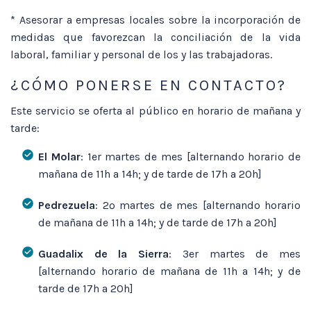
* Asesorar a empresas locales sobre la incorporación de
medidas que favorezcan la conciliación de la vida
laboral, familiar y personal de los y las trabajadoras.
¿CÓMO PONERSE EN CONTACTO?
Este servicio se oferta al público en horario de mañana y
tarde:
El Molar
: 1er martes de mes [alternando horario de
mañana de 11h a 14h; y de tarde de 17h a 20h]
Pedrezuela
: 2º martes de mes [alternando horario
de mañana de 11h a 14h; y de tarde de 17h a 20h]
Guadalix de la Sierra
: 3er martes de mes
[alternando horario de mañana de 11h a 14h; y de
tarde de 17h a 20h]