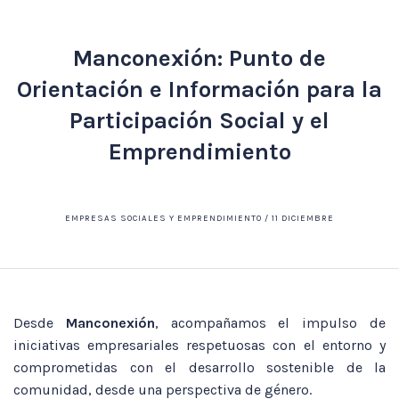
Manconexión: Punto de
Orientación e Información para la
Participación Social y el
Emprendimiento
EMPRESAS SOCIALES Y EMPRENDIMIENTO / 11 DICIEMBRE
Desde
Manconexión
, acompañamos el impulso de
iniciativas empresariales respetuosas con el entorno y
comprometidas con el desarrollo sostenible de la
comunidad, desde una perspectiva de género.