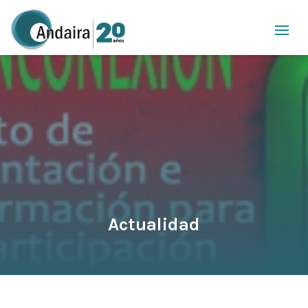
Actualidad