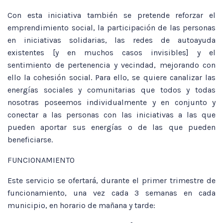
Con esta iniciativa también se pretende reforzar el
emprendimiento social, la participación de las personas
en iniciativas solidarias, las redes de autoayuda
existentes [y en muchos casos invisibles] y el
sentimiento de pertenencia y vecindad, mejorando con
ello la cohesión social. Para ello, se quiere canalizar las
energías sociales y comunitarias que todos y todas
nosotras poseemos individualmente y en conjunto y
conectar a las personas con las iniciativas a las que
pueden aportar sus energías o de las que pueden
beneficiarse.
FUNCIONAMIENTO
Este servicio se ofertará, durante el primer trimestre de
funcionamiento, una vez cada 3 semanas en cada
municipio, en horario de mañana y tarde: