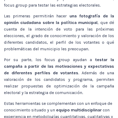
focus group para testar las estrategias electorales.
Las primeras permitirán hacer
una fotografía de la
opinión ciudadana sobre la política municipal
, que dé
cuenta de la intención de voto para las próximas
elecciones, el grado de conocimiento y valoración de los
diferentes candidatos, el perfil de los votantes o qué
problemáticas del municipio les preocupan.
Por su parte, los focus group ayudan a
testar la
campaña a partir de las motivaciones y expectativas
de diferentes perfiles de votantes
. Además de una
valoración de los candidatos y programa, permiten
realizar propuestas de optimización de la campaña
electoral y la estrategia de comunicación.
Estas herramientas se complementan con un enfoque de
conocimiento situado y un
equipo multidisciplinar
con
experiencia en metodologías cuantitativas, cualitativas y