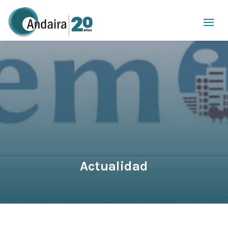
Actualidad