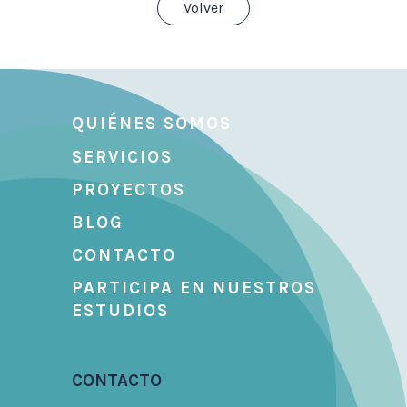
Volver
QUIÉNES SOMOS
SERVICIOS
PROYECTOS
BLOG
CONTACTO
PARTICIPA EN NUESTROS
ESTUDIOS
CONTACTO