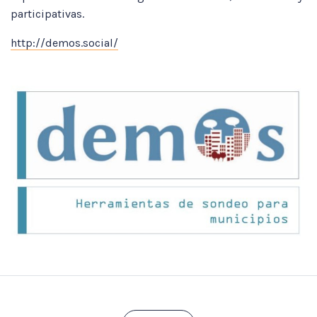
participativas.
http://demos.social/