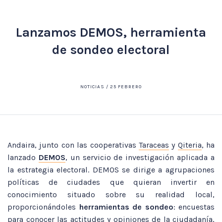
Lanzamos DEMOS, herramienta
de sondeo electoral
NOTICIAS / 25 FEBRERO
Andaira, junto con las cooperativas
Taraceas
y
Qiteria
, ha
lanzado
DEMOS
, un servicio de investigación aplicada a
la estrategia electoral. DEMOS se dirige a agrupaciones
políticas de ciudades que quieran invertir en
conocimiento situado sobre su realidad local,
proporcionándoles
herramientas de sondeo
: encuestas
para conocer las actitudes y opiniones de la ciudadanía,