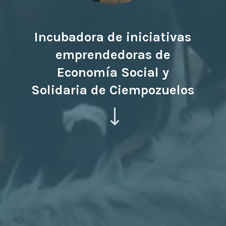
Incubadora de iniciativas
emprendedoras de
Economía Social y
Solidaria de Ciempozuelos