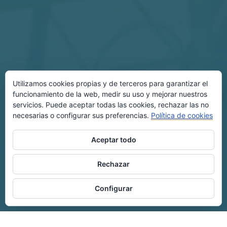
Utilizamos cookies propias y de terceros para garantizar el
funcionamiento de la web, medir su uso y mejorar nuestros
servicios. Puede aceptar todas las cookies, rechazar las no
necesarias o configurar sus preferencias.
Política de cookies
Aceptar todo
Rechazar
Configurar