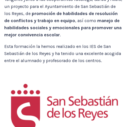
un proyecto para el Ayuntamiento de San Sebastián de
los Reyes, de
promoción de habilidades de resolución
de conflictos y trabajo en equipo
, así como
manejo de
habilidades sociales y emocionales para promover una
mejor convivencia escolar
.
Esta formación la hemos realizado en los IES de San
Sebastián de los Reyes y ha tenido una excelente acogida
entre el alumnado y profesorado de los centros.