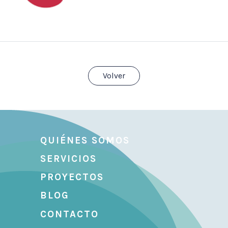
Volver
QUIÉNES SOMOS
SERVICIOS
PROYECTOS
BLOG
CONTACTO