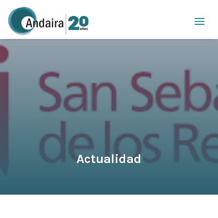
Actualidad