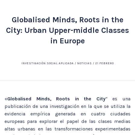
Globalised Minds, Roots in the
City: Urban Upper-middle Classes
in Europe
INVESTIGACIÓN SOCIAL APLICADA / NOTICIAS / 21 FEBRERO
«
Globalised Minds, Roots in the City
” es una
publicación de una investigación en la que se utiliza la
evidencia empírica generada en cuatro ciudades
europeas para explorar el papel de las clases medias
altas urbanas en las transformaciones experimentadas