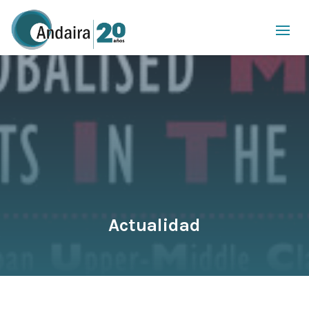
Actualidad