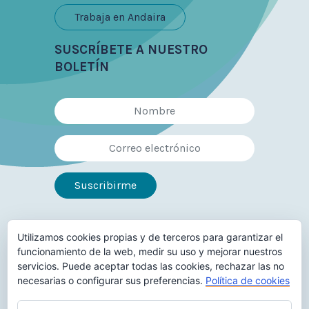
Trabaja en Andaira
SUSCRÍBETE A NUESTRO
BOLETÍN
Utilizamos cookies propias y de terceros para garantizar el
Síguenos en
funcionamiento de la web, medir su uso y mejorar nuestros
servicios. Puede aceptar todas las cookies, rechazar las no
necesarias o configurar sus preferencias.
Política de cookies