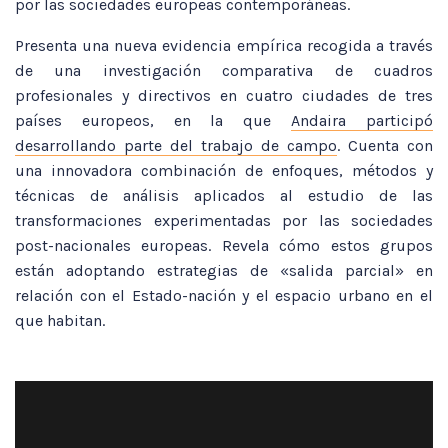
por las sociedades europeas contemporáneas.
Presenta una nueva evidencia empírica recogida a través
de una investigación comparativa de cuadros
profesionales y directivos en cuatro ciudades de tres
países europeos, en la que
Andaira participó
desarrollando parte del trabajo de campo
. Cuenta con
una innovadora combinación de enfoques, métodos y
técnicas de análisis aplicados al estudio de las
transformaciones experimentadas por las sociedades
post-nacionales europeas. Revela cómo estos grupos
están adoptando estrategias de «salida parcial» en
relación con el Estado-nación y el espacio urbano en el
que habitan.