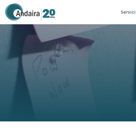
Servic