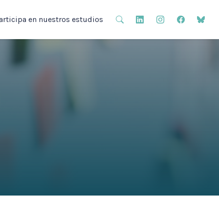
articipa en nuestros estudios