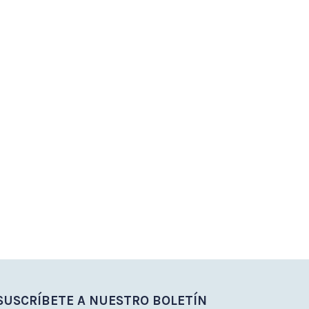
SUSCRÍBETE A NUESTRO BOLETÍN