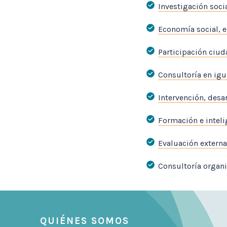
Investigación soci
Economía social, 
Participación ciu
Consultoría en igu
Intervención, desa
Formación e inteli
Evaluación externa
Consultoría organi
QUIÉNES SOMOS