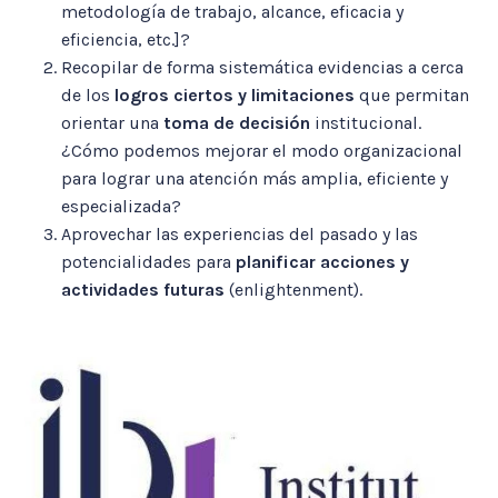
metodología de trabajo, alcance, eficacia y
eficiencia, etc.]?
Recopilar de forma sistemática evidencias a cerca
de los
logros ciertos y limitaciones
que permitan
orientar una
toma de decisión
institucional.
¿Cómo podemos mejorar el modo organizacional
para lograr una atención más amplia, eficiente y
especializada?
Aprovechar las experiencias del pasado y las
potencialidades para
planificar acciones y
actividades futuras
(enlightenment).