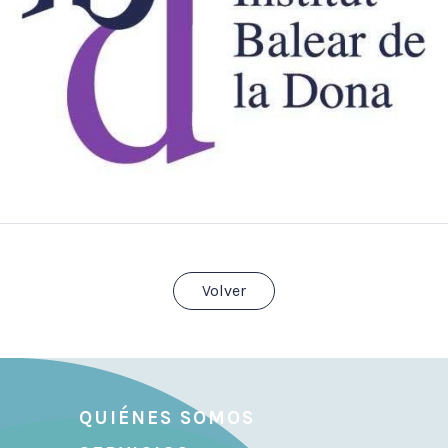
Volver
QUIÉNES SOMOS