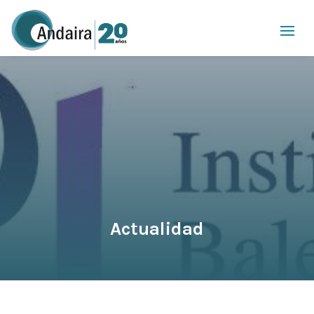
Actualidad