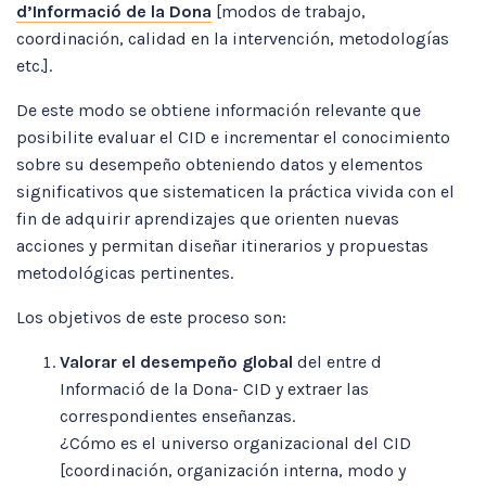
d’Informació de la Dona
[modos de trabajo,
coordinación, calidad en la intervención, metodologías
etc.].
De este modo se obtiene información relevante que
posibilite evaluar el CID e incrementar el conocimiento
sobre su desempeño obteniendo datos y elementos
significativos que sistematicen la práctica vivida con el
fin de adquirir aprendizajes que orienten nuevas
acciones y permitan diseñar itinerarios y propuestas
metodológicas pertinentes.
Los objetivos de este proceso son:
Valorar el desempeño global
del entre d
Informació de la Dona- CID y extraer las
correspondientes enseñanzas.
¿Cómo es el universo organizacional del CID
[coordinación, organización interna, modo y