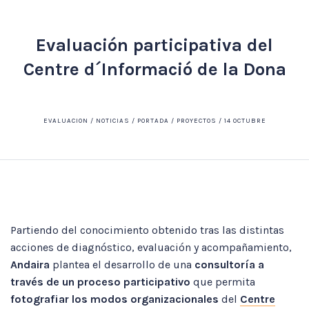
Evaluación participativa del
Centre d´Informació de la Dona
EVALUACION / NOTICIAS / PORTADA / PROYECTOS / 14 OCTUBRE
Partiendo del conocimiento obtenido tras las distintas
acciones de diagnóstico, evaluación y acompañamiento,
Andaira
plantea el desarrollo de una
consultoría a
través de un proceso participativo
que permita
fotografiar los modos organizacionales
del
Centre