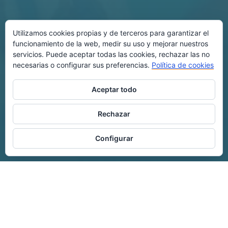
Utilizamos cookies propias y de terceros para garantizar el
funcionamiento de la web, medir su uso y mejorar nuestros
servicios. Puede aceptar todas las cookies, rechazar las no
necesarias o configurar sus preferencias.
Política de cookies
Aceptar todo
Rechazar
Configurar