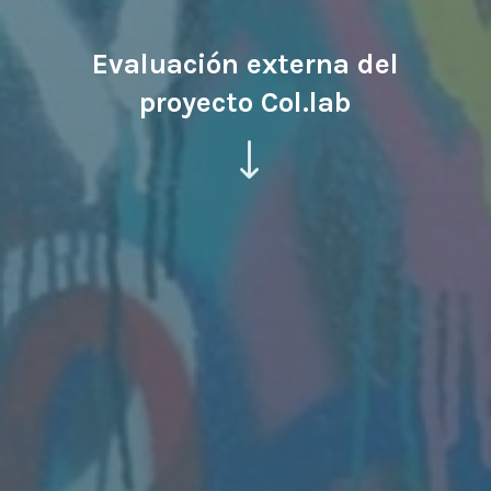
Evaluación externa del
proyecto Col.lab