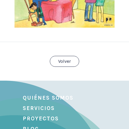
Volver
QUIÉNES SOMOS
SERVICIOS
PROYECTOS