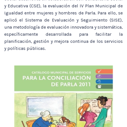
y Educativa (CSE), la evaluación del IV Plan Municipal de
Igualdad entre mujeres y hombres de Parla. Para ello, se
aplicó el Sistema de Evaluación y Seguimiento (SISE),
una metodología de evaluación innovadora y sistemática,
específicamente desarrollada para facilitar la
planificación, gestión y mejora continua de los servicios
y políticas públicas.