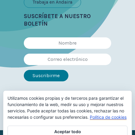
Trabaja en Andaira
SUSCRÍBETE A NUESTRO
BOLETÍN
Utilizamos cookies propias y de terceros para garantizar el
Síguenos en
funcionamiento de la web, medir su uso y mejorar nuestros
servicios. Puede aceptar todas las cookies, rechazar las no
necesarias o configurar sus preferencias.
Política de cookies
Aceptar todo