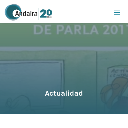
Actualidad