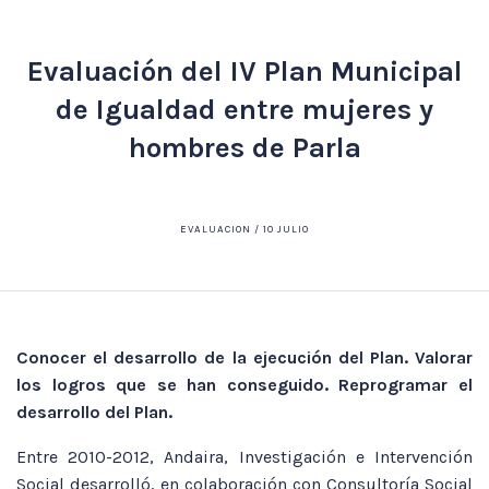
Evaluación del IV Plan Municipal
de Igualdad entre mujeres y
hombres de Parla
EVALUACION / 10 JULIO
Conocer el desarrollo de la ejecución del Plan. Valorar
los logros que se han conseguido.
Reprogramar el
desarrollo del Plan.
Entre 2010-2012, Andaira, Investigación e Intervención
Social desarrolló, en colaboración con Consultoría Social