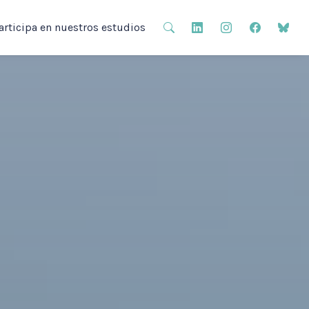
articipa en nuestros estudios