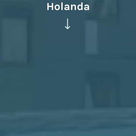
Holanda