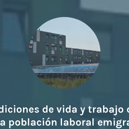
iciones de vida y trabajo 
a población laboral emigr