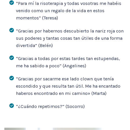
“Para mí la risoterapia y todas vosotras me habéis
venido como un regalo de la vida en estos
momentos” (Teresa)
“Gracias por habernos descubierto la nariz roja con
sus poderes y tantas cosas tan útiles de una forma
divertida” (Belén)
“Gracias a todas por estas tardes tan estupendas,
me ha sabido a poco” (Angelines)
“Gracias por sacarme ese lado clown que tenía
escondido y que resulta tan útil. Me ha encantado
haberos encontrado en mi camino» (Marta)
“¿Cuándo repetimos?” (Socorro)