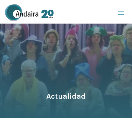
Actualidad