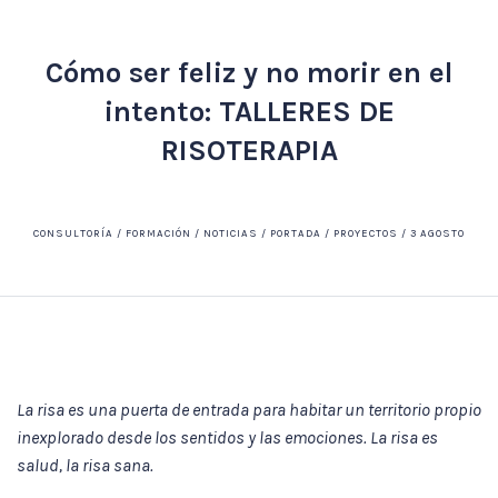
Cómo ser feliz y no morir en el
intento: TALLERES DE
RISOTERAPIA
CONSULTORÍA / FORMACIÓN / NOTICIAS / PORTADA / PROYECTOS / 3 AGOSTO
La risa es una puerta de entrada para habitar un territorio propio
inexplorado desde los sentidos y las emociones. La risa es
salud, la risa sana.