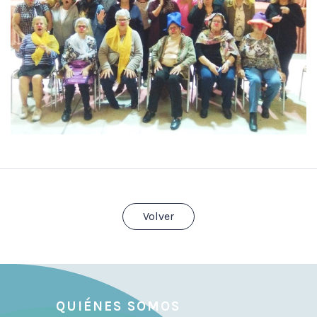
Volver
QUIÉNES SOMOS