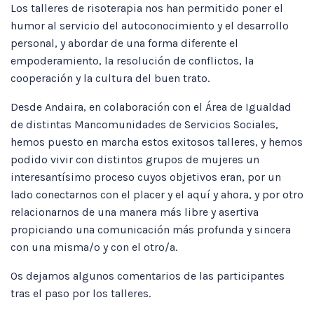
Los talleres de risoterapia nos han permitido poner el
humor al servicio del autoconocimiento y el desarrollo
personal, y abordar de una forma diferente el
empoderamiento, la resolución de conflictos, la
cooperación y la cultura del buen trato.
Desde Andaira, en colaboración con el Área de Igualdad
de distintas Mancomunidades de Servicios Sociales,
hemos puesto en marcha estos exitosos talleres, y hemos
podido vivir con distintos grupos de mujeres un
interesantísimo proceso cuyos objetivos eran, por un
lado conectarnos con el placer y el aquí y ahora, y por otro
relacionarnos de una manera más libre y asertiva
propiciando una comunicación más profunda y sincera
con una misma/o y con el otro/a.
Os dejamos algunos comentarios de las participantes
tras el paso por los talleres.