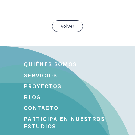
Volver
QUIÉNES SOMOS
SERVICIOS
PROYECTOS
BLOG
CONTACTO
PARTICIPA EN NUESTROS
ESTUDIOS