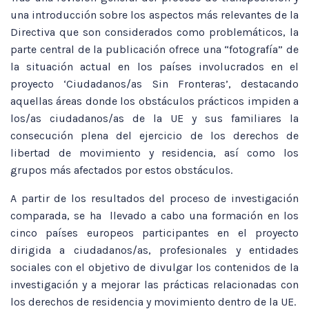
una introducción sobre los aspectos más relevantes de la
Directiva que son considerados como problemáticos, la
parte central de la publicación ofrece una “fotografía” de
la situación actual en los países involucrados en el
proyecto ‘Ciudadanos/as Sin Fronteras’, destacando
aquellas áreas donde los obstáculos prácticos impiden a
los/as ciudadanos/as de la UE y sus familiares la
consecución plena del ejercicio de los derechos de
libertad de movimiento y residencia, así como los
grupos más afectados por estos obstáculos.
A partir de los resultados del proceso de investigación
comparada, se ha llevado a cabo una formación en los
cinco países europeos participantes en el proyecto
dirigida a ciudadanos/as, profesionales y entidades
sociales con el objetivo de divulgar los contenidos de la
investigación y a mejorar las prácticas relacionadas con
los derechos de residencia y movimiento dentro de la UE.