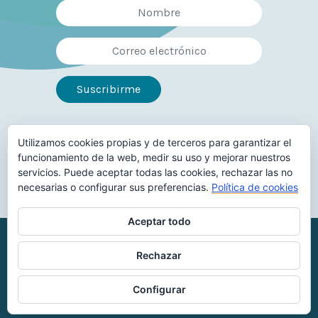
Utilizamos cookies propias y de terceros para garantizar el
Síguenos en
funcionamiento de la web, medir su uso y mejorar nuestros
servicios. Puede aceptar todas las cookies, rechazar las no
necesarias o configurar sus preferencias.
Política de cookies
Aceptar todo
Reconocimiento-NoComercial-
Rechazar
CompartirIgual
Configurar
Aviso legal
Política de privacidad
Política de Cookies