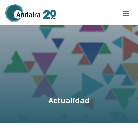
Actualidad