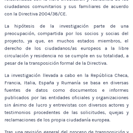
ciudadanos comunitarios y sus familiares de acuerdo
con la Directiva 2004/38/CE.
La hipótesis de la investigación parte de una
preocupación, compartida por los socios y socias del
proyecto, ya que, en muchos estados miembros, el
derecho de los ciudadanos/as europeos a la libre
circulación y residencia no se cumple en su totalidad, a
pesar de la transposición formal de la Directiva.
La investigación llevada a cabo en la República Checa,
Francia, Italia, España y Rumanía se basa en diversas
fuentes de datos como documentos e informes
publicados por las entidades oficiales y organizaciones
sin ánimo de lucro y entrevistas con diversos actores y
testimonios procedentes de las solicitudes, quejas y
reclamaciones de los propia ciudadanía europea.
Tras una revisión general del proceso de transposición y