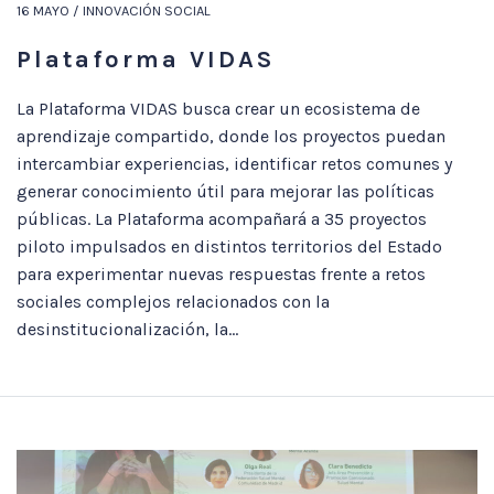
16 MAYO / INNOVACIÓN SOCIAL
Plataforma VIDAS
La Plataforma VIDAS busca crear un ecosistema de
aprendizaje compartido, donde los proyectos puedan
intercambiar experiencias, identificar retos comunes y
generar conocimiento útil para mejorar las políticas
públicas. La Plataforma acompañará a 35 proyectos
piloto impulsados en distintos territorios del Estado
para experimentar nuevas respuestas frente a retos
sociales complejos relacionados con la
desinstitucionalización, la...