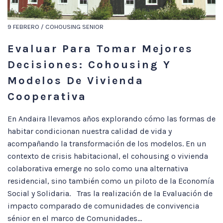
9 FEBRERO / COHOUSING SENIOR
Evaluar Para Tomar Mejores
Decisiones: Cohousing Y
Modelos De Vivienda
Cooperativa
En Andaira llevamos años explorando cómo las formas de
habitar condicionan nuestra calidad de vida y
acompañando la transformación de los modelos. En un
contexto de crisis habitacional, el cohousing o vivienda
colaborativa emerge no solo como una alternativa
residencial, sino también como un piloto de la Economía
Social y Solidaria. Tras la realización de la Evaluación de
impacto comparado de comunidades de convivencia
sénior en el marco de Comunidades...