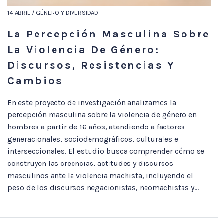
14 ABRIL / GÉNERO Y DIVERSIDAD
La Percepción Masculina Sobre
La Violencia De Género:
Discursos, Resistencias Y
Cambios
En este proyecto de investigación analizamos la
percepción masculina sobre la violencia de género en
hombres a partir de 16 años, atendiendo a factores
generacionales, sociodemográficos, culturales e
interseccionales. El estudio busca comprender cómo se
construyen las creencias, actitudes y discursos
masculinos ante la violencia machista, incluyendo el
peso de los discursos negacionistas, neomachistas y...