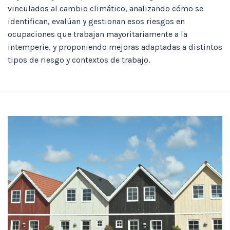
vinculados al cambio climático, analizando cómo se
identifican, evalúan y gestionan esos riesgos en
ocupaciones que trabajan mayoritariamente a la
intemperie, y proponiendo mejoras adaptadas a distintos
tipos de riesgo y contextos de trabajo.