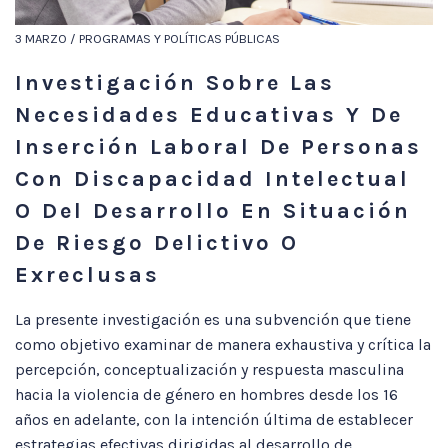
3 MARZO / PROGRAMAS Y POLÍTICAS PÚBLICAS
Investigación Sobre Las
Necesidades Educativas Y De
Inserción Laboral De Personas
Con Discapacidad Intelectual
O Del Desarrollo En Situación
De Riesgo Delictivo O
Exreclusas
La presente investigación es una subvención que tiene
como objetivo examinar de manera exhaustiva y crítica la
percepción, conceptualización y respuesta masculina
hacia la violencia de género en hombres desde los 16
años en adelante, con la intención última de establecer
estrategias efectivas dirigidas al desarrollo de