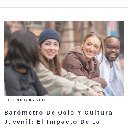
20 FEBRERO / JUVENTUD
Barómetro De Ocio Y Cultura
Juvenil: El Impacto De La