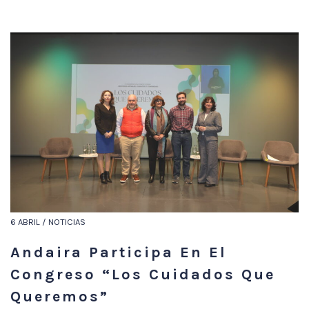
6 ABRIL / NOTICIAS
Andaira Participa En El
Congreso “Los Cuidados Que
Queremos”