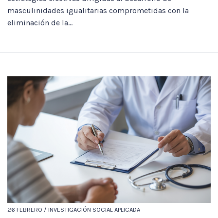
masculinidades igualitarias comprometidas con la
eliminación de la...
26 FEBRERO / INVESTIGACIÓN SOCIAL APLICADA