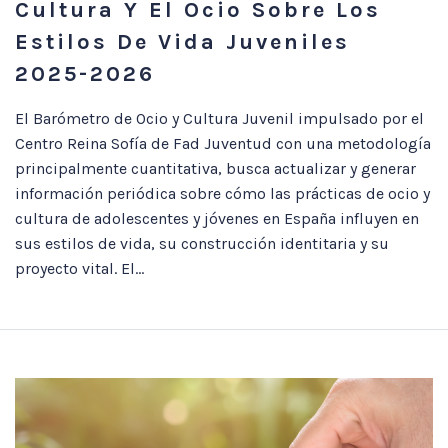
Cultura Y El Ocio Sobre Los
Estilos De Vida Juveniles
2025-2026
El Barómetro de Ocio y Cultura Juvenil impulsado por el
Centro Reina Sofía de Fad Juventud con una metodología
principalmente cuantitativa, busca actualizar y generar
información periódica sobre cómo las prácticas de ocio y
cultura de adolescentes y jóvenes en España influyen en
sus estilos de vida, su construcción identitaria y su
proyecto vital. El...