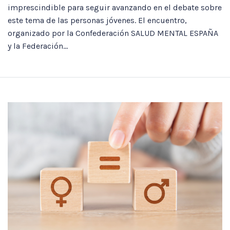
imprescindible para seguir avanzando en el debate sobre
este tema de las personas jóvenes. El encuentro,
organizado por la Confederación SALUD MENTAL ESPAÑA
y la Federación...