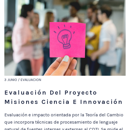
3 JUNIO / EVALUACION
Evaluación Del Proyecto
Misiones Ciencia E Innovación
Evaluación e impacto orientada por la Teoría del Cambio
que incorpora técnicas de procesamiento de lenguaje
natural de fuentes internas y externas al CDTI. Se mide el