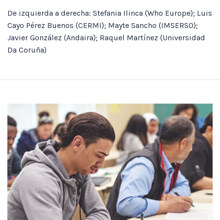
De izquierda a derecha: Stefania Ilinca (Who Europe); Luis
Cayo Pérez Buenos (CERMI); Mayte Sancho (IMSERSO);
Javier González (Andaira); Raquel Martínez (Universidad
Da Coruña)