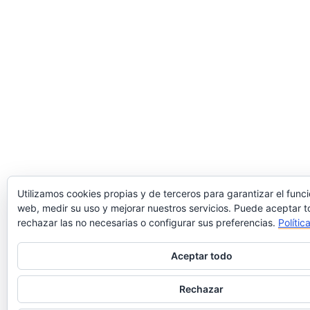
Utilizamos cookies propias y de terceros para garantizar el func
web, medir su uso y mejorar nuestros servicios. Puede aceptar t
rechazar las no necesarias o configurar sus preferencias.
Polític
Aceptar todo
Rechazar