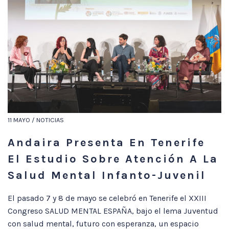
11 MAYO / NOTICIAS
Andaira Presenta En Tenerife
El Estudio Sobre Atención A La
Salud Mental Infanto-Juvenil
El pasado 7 y 8 de mayo se celebró en Tenerife el XXIII
Congreso SALUD MENTAL ESPAÑA, bajo el lema Juventud
con salud mental, futuro con esperanza, un espacio