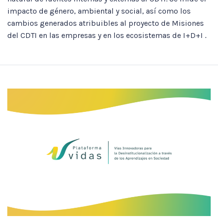
impacto de género, ambiental y social, así como los
cambios generados atribuibles al proyecto de Misiones
del CDTI en las empresas y en los ecosistemas de I+D+I .