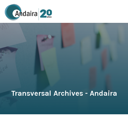
Transversal Archives - Andaira