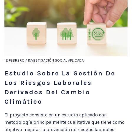
12 FEBRERO / INVESTIGACIÓN SOCIAL APLICADA
Estudio Sobre La Gestión De
Los Riesgos Laborales
Derivados Del Cambio
Climático
El proyecto consiste en un estudio aplicado con
metodología principalmente cualitativa que tiene como
objetivo mejorar la prevención de riesgos laborales