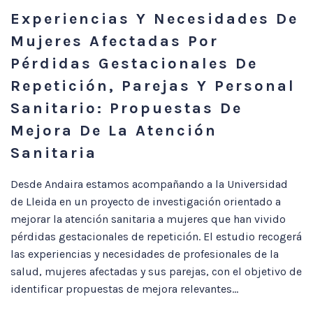
Experiencias Y Necesidades De
Mujeres Afectadas Por
Pérdidas Gestacionales De
Repetición, Parejas Y Personal
Sanitario: Propuestas De
Mejora De La Atención
Sanitaria
Desde Andaira estamos acompañando a la Universidad
de Lleida en un proyecto de investigación orientado a
mejorar la atención sanitaria a mujeres que han vivido
pérdidas gestacionales de repetición. El estudio recogerá
las experiencias y necesidades de profesionales de la
salud, mujeres afectadas y sus parejas, con el objetivo de
identificar propuestas de mejora relevantes...