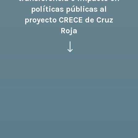
políticas públicas al
proyecto CRECE de Cruz
Roja