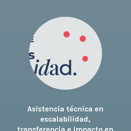
Asistencia técnica en
escalabilidad,
transferencia e impacto en