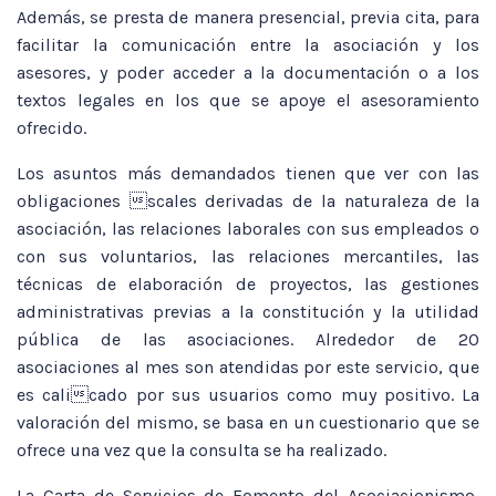
Además, se presta de manera presencial, previa cita, para
facilitar la comunicación entre la asociación y los
asesores, y poder acceder a la documentación o a los
textos legales en los que se apoye el asesoramiento
ofrecido.
Los asuntos más demandados tienen que ver con las
obligaciones scales derivadas de la naturaleza de la
asociación, las relaciones laborales con sus empleados o
con sus voluntarios, las relaciones mercantiles, las
técnicas de elaboración de proyectos, las gestiones
administrativas previas a la constitución y la utilidad
pública de las asociaciones. Alrededor de 20
asociaciones al mes son atendidas por este servicio, que
es calicado por sus usuarios como muy positivo. La
valoración del mismo, se basa en un cuestionario que se
ofrece una vez que la consulta se ha realizado.
La Carta de Servicios de Fomento del Asociacionismo,