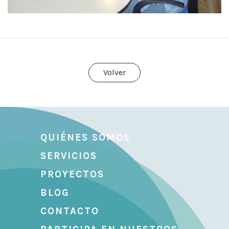
Volver
QUIÉNES SOMOS
SERVICIOS
PROYECTOS
BLOG
CONTACTO