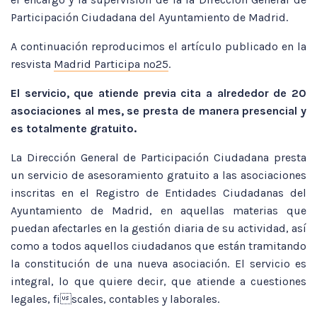
Participación Ciudadana del Ayuntamiento de Madrid.
A continuación reproducimos el artículo publicado en la
resvista
Madrid Participa nº25
.
El servicio, que atiende previa cita a alrededor de 20
asociaciones al mes, se presta de manera presencial y
es totalmente gratuito.
La Dirección General de Participación Ciudadana presta
un servicio de asesoramiento gratuito a las asociaciones
inscritas en el Registro de Entidades Ciudadanas del
Ayuntamiento de Madrid, en aquellas materias que
puedan afectarles en la gestión diaria de su actividad, así
como a todos aquellos ciudadanos que están tramitando
la constitución de una nueva asociación. El servicio es
integral, lo que quiere decir, que atiende a cuestiones
legales, fiscales, contables y laborales.