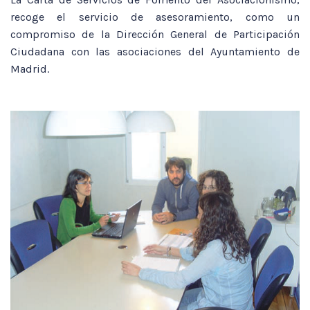
recoge el servicio de asesoramiento, como un
compromiso de la Dirección General de Participación
Ciudadana con las asociaciones del Ayuntamiento de
Madrid.