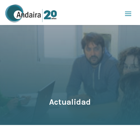
Actualidad