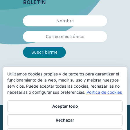
BOLETÍN
Utilizamos cookies propias y de terceros para garantizar el
Síguenos en
funcionamiento de la web, medir su uso y mejorar nuestros
servicios. Puede aceptar todas las cookies, rechazar las no
necesarias o configurar sus preferencias.
Política de cookies
Aceptar todo
Reconocimiento-NoComercial-
Rechazar
CompartirIgual