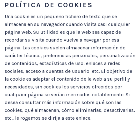
POLÍTICA DE COOKIES
Una cookie es un pequeño fichero de texto que se
almacena en su navegador cuando visita casi cualquier
página web. Su utilidad es que la web sea capaz de
recordar su visita cuando vuelva a navegar por esa
página. Las cookies suelen almacenar información de
carácter técnico, preferencias personales, personalización
de contenidos, estadísticas de uso, enlaces a redes
sociales, acceso a cuentas de usuario, etc. El objetivo de
la cookie es adaptar el contenido de la web a su perfil y
necesidades, sin cookies los servicios ofrecidos por
cualquier página se verían mermados notablemente. Si
desea consultar más información sobre qué son las
cookies, qué almacenan, cómo eliminarlas, desactivarlas,
etc., le rogamos se dirija a
este enlace
.