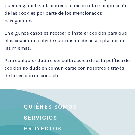
pueden garantizar la correcta o incorrecta manipulación
de las cookies por parte de los mencionados
navegadores.
En algunos casos es necesario instalar cookies para que
el navegador no olvide su decisión de no aceptación de
las mismas.
Para cualquier duda o consulta acerca de esta política de
cookies no dude en comunicarse con nosotros a través
de la sección de contacto.
QUIÉNES SOMOS
SERVICIOS
PROYECTOS