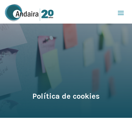
Política de cookies