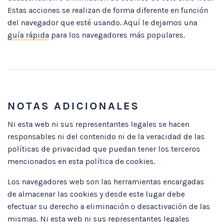
Estas acciones se realizan de forma diferente en función
del navegador que esté usando. Aquí le dejamos una
guía rápida
para los navegadores más populares.
NOTAS ADICIONALES
Ni esta web ni sus representantes legales se hacen
responsables ni del contenido ni de la veracidad de las
políticas de privacidad que puedan tener los terceros
mencionados en esta política de cookies.
Los navegadores web son las herramientas encargadas
de almacenar las cookies y desde este lugar debe
efectuar su derecho a eliminación o desactivación de las
mismas. Ni esta web ni sus representantes legales