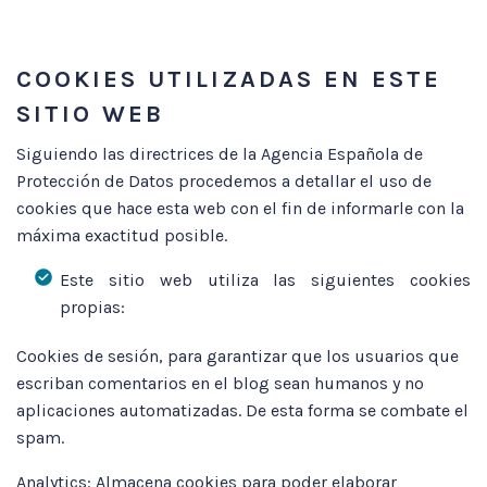
COOKIES UTILIZADAS EN ESTE
SITIO WEB
Siguiendo las directrices de la Agencia Española de
Protección de Datos procedemos a detallar el uso de
cookies que hace esta web con el fin de informarle con la
máxima exactitud posible.
Este sitio web utiliza las siguientes cookies
propias:
Cookies de sesión, para garantizar que los usuarios que
escriban comentarios en el blog sean humanos y no
aplicaciones automatizadas. De esta forma se combate el
spam.
Analytics: Almacena cookies para poder elaborar