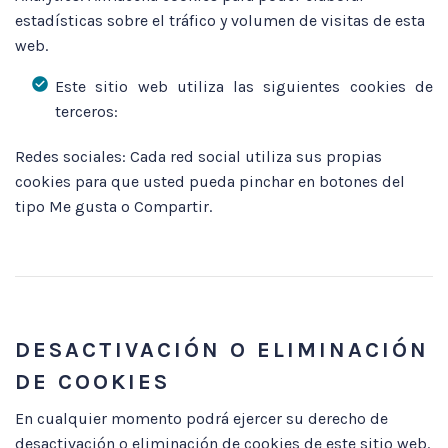
estadísticas sobre el tráfico y volumen de visitas de esta
web.
Este sitio web utiliza las siguientes cookies de
terceros:
Redes sociales: Cada red social utiliza sus propias
cookies para que usted pueda pinchar en botones del
tipo Me gusta o Compartir.
DESACTIVACIÓN O ELIMINACIÓN
DE COOKIES
En cualquier momento podrá ejercer su derecho de
desactivación o eliminación de cookies de este sitio web.